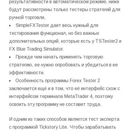
результативности в автоматическом режиме, ниже
будут рассмотрены только тестеры стратегий для
ручной торговли.
SimpleFXTester дает весь нужный для
тестирования функционал, но без важных
дополнительных опций, которые есть у TSTester2 и
FX Blue Trading Simulator.
Прежде чем начать применять торговую
стратегию, ее нужно опробовать и убедиться в ее
эффективности.
Особенность программы Forex Tester 2
заключается ещё и в том, что её интерфейс схож с
интерфейсом терминала MetaTrader 4, поэтому
освоить эту программу не составит труда.
И одним из таких способов является тест эксперта
с программой Tickstory Lite. Чтобы зарабатывать