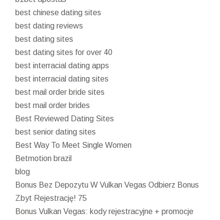
best chinese dating sites
best dating reviews
best dating sites
best dating sites for over 40
best interracial dating apps
best interracial dating sites
best mail order bride sites
best mail order brides
Best Reviewed Dating Sites
best senior dating sites
Best Way To Meet Single Women
Betmotion brazil
blog
Bonus Bez Depozytu W Vulkan Vegas Odbierz Bonus
Zbyt Rejestrację! 75
Bonus Vulkan Vegas: kody rejestracyjne + promocje