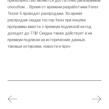
прибыльностью являются достаточно рискованным
способом… Время от времени разработчики Forex
Tester 5 проводят распродажи. Во время
распродаж скидки
тестер forex
при покупке
программы вместе с премиум подпиской на год
доходят до 77$! Скидка также действует и на
премиум подписки на исторические данные,
тиковые котировки, новости и проч.