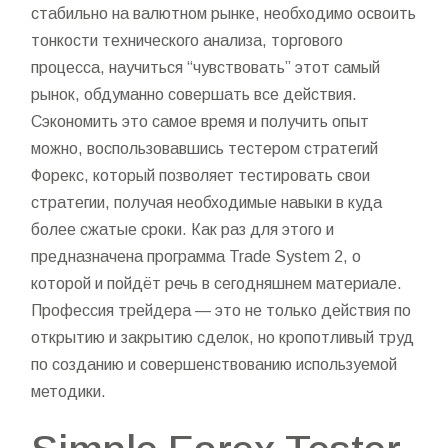
стабильно на валютном рынке, необходимо освоить
тонкости технического анализа, торгового
процесса, научиться “чувствовать” этот самый
рынок, обдуманно совершать все действия.
Сэкономить это самое время и получить опыт
можно, воспользовавшись тестером стратегий
Форекс, который позволяет тестировать свои
стратегии, получая необходимые навыки в куда
более сжатые сроки. Как раз для этого и
предназначена программа Trade System 2, о
которой и пойдёт речь в сегодняшнем материале.
Профессия трейдера — это не только действия по
открытию и закрытию сделок, но кропотливый труд
по созданию и совершенствованию используемой
методики.