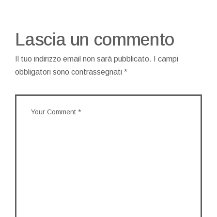
Lascia un commento
Il tuo indirizzo email non sarà pubblicato.
I campi
obbligatori sono contrassegnati
*