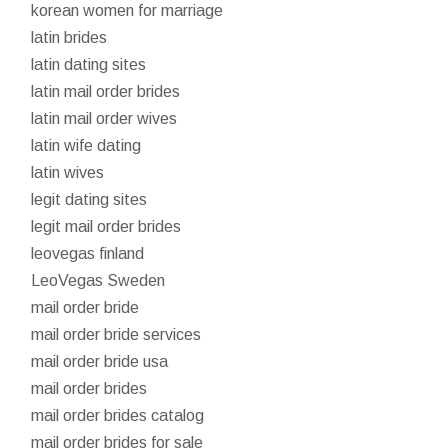
korean women for marriage
latin brides
latin dating sites
latin mail order brides
latin mail order wives
latin wife dating
latin wives
legit dating sites
legit mail order brides
leovegas finland
LeoVegas Sweden
mail order bride
mail order bride services
mail order bride usa
mail order brides
mail order brides catalog
mail order brides for sale