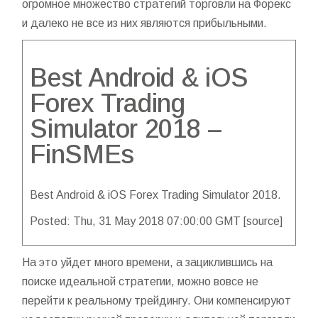
огромное множество стратегий торговли на Форекс
и далеко не все из них являются прибыльными.
Best Android & iOS
Forex Trading
Simulator 2018 –
FinSMEs
Best Android & iOS Forex Trading Simulator 2018.
Posted: Thu, 31 May 2018 07:00:00 GMT [
source
]
На это уйдет много времени, а зациклившись на
поиске идеальной стратегии, можно вовсе не
перейти к реальному трейдингу. Они компенсируют