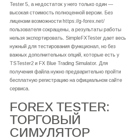
Tester 5, а недостаток у него только один —
высокая стоимость полноценной версии. Без
лицензии возможности
https://g-forex.net/
пользователя сокращены, а результаты работы
нельзя экспортировать. SimpleFXTester дает весь
нужный для тестирования функционал, но без
важных дополнительных опций, которые есть у
TSTester2 и FX Blue Trading Simulator. Для
получения файла нужно предварительно пройти
бесплатную регистрацию на официальном сайте
сервиса.
FOREX TESTER:
ТОРГОВЫЙ
СИМУЛЯТОР