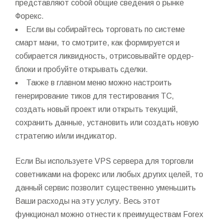
представляют собой общие сведения о рынке
Форекс.
Если вы собирайтесь торговать по системе
смарт мани, то смотрите, как формируется и
собирается ликвидность, отрисовывайте ордер-
блоки и пробуйте открывать сделки.
Также в главном меню можно настроить
генерирование тиков для тестирования ТС,
создать новый проект или открыть текущий,
сохранить данные, установить или создать новую
стратегию и/или индикатор.
Если Вы используете VPS сервера для торговли
советниками на форекс или любых других целей, то
данный сервис позволит существенно уменьшить
Ваши расходы на эту услугу. Весь этот
функционал можно отнести к преимуществам Forex