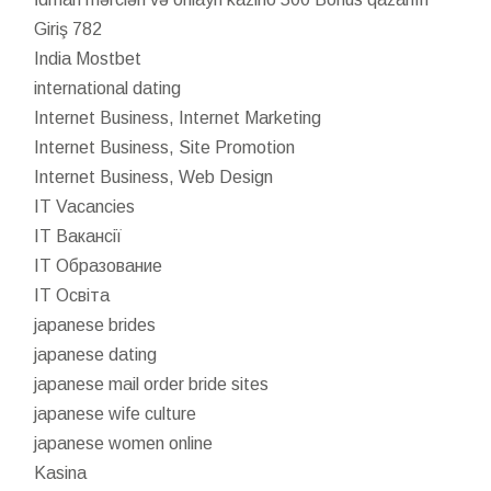
Giriş 782
India Mostbet
international dating
Internet Business, Internet Marketing
Internet Business, Site Promotion
Internet Business, Web Design
IT Vacancies
IT Вакансії
IT Образование
IT Освіта
japanese brides
japanese dating
japanese mail order bride sites
japanese wife culture
japanese women online
Kasina