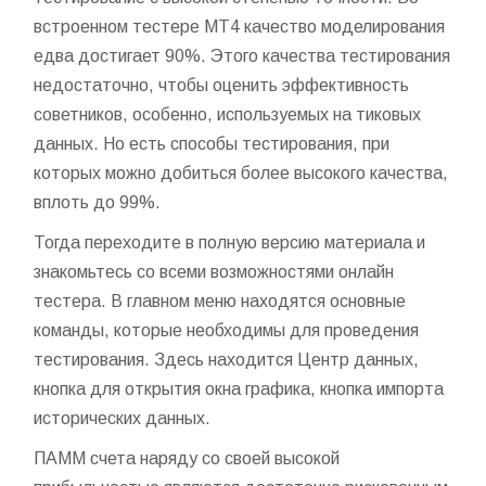
встроенном тестере МТ4 качество моделирования
едва достигает 90%. Этого качества тестирования
недостаточно, чтобы оценить эффективность
советников, особенно, используемых на тиковых
данных. Но есть способы тестирования, при
которых можно добиться более высокого качества,
вплоть до 99%.
Тогда переходите в полную версию материала и
знакомьтесь со всеми возможностями онлайн
тестера. В главном меню находятся основные
команды, которые необходимы для проведения
тестирования. Здесь находится Центр данных,
кнопка для открытия окна графика, кнопка импорта
исторических данных.
ПАММ счета наряду со своей высокой