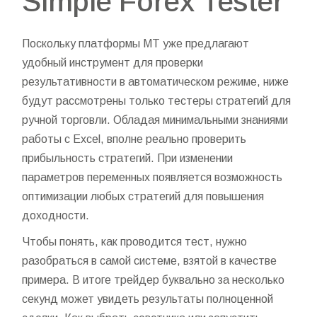
Simple Forex Tester
Поскольку платформы MT уже предлагают
удобный инструмент для проверки
результативности в автоматическом режиме, ниже
будут рассмотрены только тестеры стратегий для
ручной торговли. Обладая минимальными знаниями
работы с Excel, вполне реально проверить
прибыльность стратегий. При изменении
параметров переменных появляется возможность
оптимизации любых стратегий для повышения
доходности.
Чтобы понять, как проводится тест, нужно
разобраться в самой системе, взятой в качестве
примера. В итоге трейдер буквально за несколько
секунд может увидеть результаты полноценной