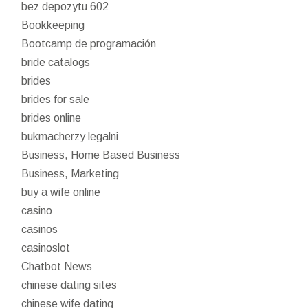
bez depozytu 602
Bookkeeping
Bootcamp de programación
bride catalogs
brides
brides for sale
brides online
bukmacherzy legalni
Business, Home Based Business
Business, Marketing
buy a wife online
casino
casinos
casinoslot
Chatbot News
chinese dating sites
chinese wife dating