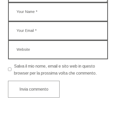
Salva il mio nome, email e sito web in questo
browser per la prossima volta che commento.
Invia commento