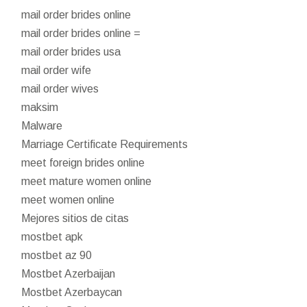
mail order brides online
mail order brides online =
mail order brides usa
mail order wife
mail order wives
maksim
Malware
Marriage Certificate Requirements
meet foreign brides online
meet mature women online
meet women online
Mejores sitios de citas
mostbet apk
mostbet az 90
Mostbet Azerbaijan
Mostbet Azerbaycan