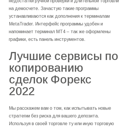
недостатки ручной проверки и длительной торговли
на демосчете. Зачастую такие программы
устанавливаются как дополнения к терминалам
MetaTrader. Интерфейс программы удобен и
напоминает терминал МТ4 – так же оформлены
графики, есть панель инструментов.
Лучшие сервисы по
копированию
сделок Форекс
2022
Мы расскажем вам о том, как испытывать новые
стратегии без риска для вашего депозита.
Используя в своей торговле ту или иную торговую