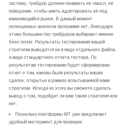
систему, трейдер должен понимать её смысл, её
поведение, чтобы уметь адаптировать её под
изменяющийся рынок. В данный момент
полноценных аналогов программе нет, благодаря
этому большинство трейдеров выбирают именно
forex tester. Результаты тестирования вашей
стратегии выводятся не в виде отдельного файла,
а виде стандартного отчета тестера. По
результатам тестирования будет сформирован
отчет о том, каковы были результаты ваших
сделок, открытых в рамках испытываемой вами
стратегии. Исходя из этого вы сможете сделать
вывод о том, подойдет ли вам такая стратегия или
нет.
Поскольку платформы MT уже предлагают
удобный инструмент для проверки