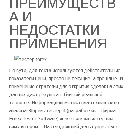
ПРЕИМУЩЕСТВ
А И
НЕДОСТАТКИ
ПРИМЕНЕНИЯ
По сути, для теста используются действительные
показатели цены, просто не текущие, а прошлые. И
применение стратегии для открытия сделок на этих
данных даст результат, близкий реальной
торговле. Информационная система технического
анализа Форекс тестер 4 (разработчик – фирма
Forex Tester Software) является компьютерным
симулятором… На сегодняшний день существует