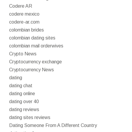
Codere AR
codere mexico
codere-ar.com
colombian brides
colombian dating sites
colombian mail orderwives
Crypto News
Cryptocurrency exchange
Cryptocurrency News
dating
dating chat
dating online
dating over 40
dating reviews
dating sites reviews
Dating Someone From A Different Country