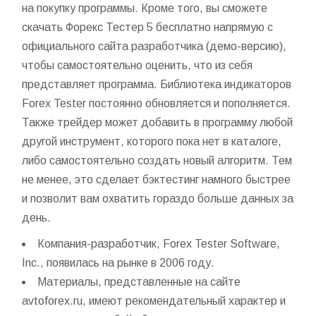
на покупку программы. Кроме того, вы сможете
скачать Форекс Тестер 5 бесплатно напрямую с
официального сайта разработчика (демо-версию),
чтобы самостоятельно оценить, что из себя
представляет программа. Библиотека индикаторов
Forex Tester постоянно обновляется и пополняется.
Также трейдер может добавить в программу любой
другой инструмент, которого пока нет в каталоге,
либо самостоятельно создать новый алгоритм. Тем
не менее, это сделает бэктестинг намного быстрее
и позволит вам охватить гораздо больше данных за
день.
Компания-разработчик, Forex Tester Software,
Inc., появилась на рынке в 2006 году.
Материалы, представленные на сайте
avtoforex.ru, имеют рекомендательный характер и