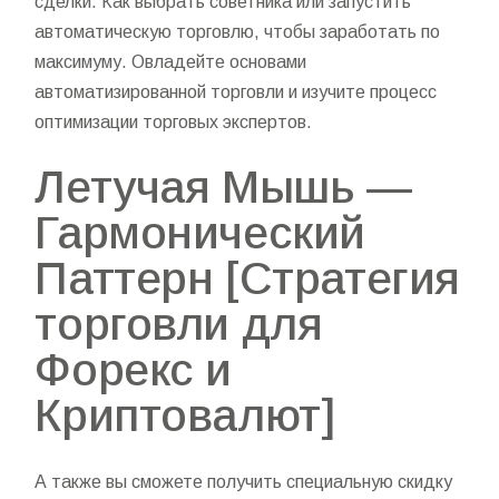
сделки. Как выбрать советника или запустить
автоматическую торговлю, чтобы заработать по
максимуму. Овладейте основами
автоматизированной торговли и изучите процесс
оптимизации торговых экспертов.
Летучая Мышь —
Гармонический
Паттерн [Стратегия
торговли для
Форекс и
Криптовалют]
А также вы сможете получить специальную скидку