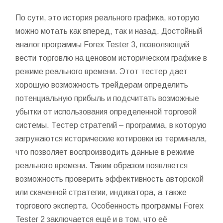
По сути, это история реального графика, которую
можно мотать как вперед, так и назад. Достойный
аналог программы Forex Tester 3, позволяющий
вести торговлю на ценовом историческом графике в
режиме реального времени. Этот тестер дает
хорошую возможность трейдерам определить
потенциальную прибыль и подсчитать возможные
убытки от использования определенной торговой
системы. Тестер стратегий – программа, в которую
загружаются исторические котировки из терминала,
что позволяет воспроизводить данные в режиме
реального времени. Таким образом появляется
возможность проверить эффективность авторской
или скаченной стратегии, индикатора, а также
торгового эксперта. Особенность программы Forex
Tester 2 заключается ещё и в том, что её