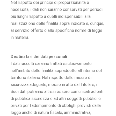
Nel rispetto dei principi di proporzionalità e
necessità, i dati non saranno conservati per periodi
più lunghi rispetto a quelli indispensabili alla
realizzazione delle finalità sopra indicate e, dunque,
al servizio offerto o alle specifiche norme di legge
in materia.
Destinatari dei dati personali
I dati raccolti saranno trattati esclusivamente
nell’ambito delle finalità sopraddette all’interno del
territorio italiano. Nel rispetto delle misure di
sicurezza adeguate, messe in atto dal Titolare, i
Suoi dati potranno altresì essere comunicati ad enti
di pubblica sicurezza e ad altri soggetti pubblici e
privati per l’adempimento di obblighi previsti dalla
legge anche di natura fiscale, amministrativa,