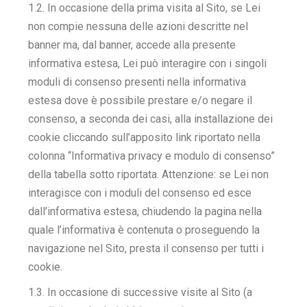
1.2. In occasione della prima visita al Sito, se Lei
non compie nessuna delle azioni descritte nel
banner ma, dal banner, accede alla presente
informativa estesa, Lei può interagire con i singoli
moduli di consenso presenti nella informativa
estesa dove è possibile prestare e/o negare il
consenso, a seconda dei casi, alla installazione dei
cookie cliccando sull’apposito link riportato nella
colonna “Informativa privacy e modulo di consenso”
della tabella sotto riportata. Attenzione: se Lei non
interagisce con i moduli del consenso ed esce
dall’informativa estesa, chiudendo la pagina nella
quale l’informativa è contenuta o proseguendo la
navigazione nel Sito, presta il consenso per tutti i
cookie.
1.3. In occasione di successive visite al Sito (a