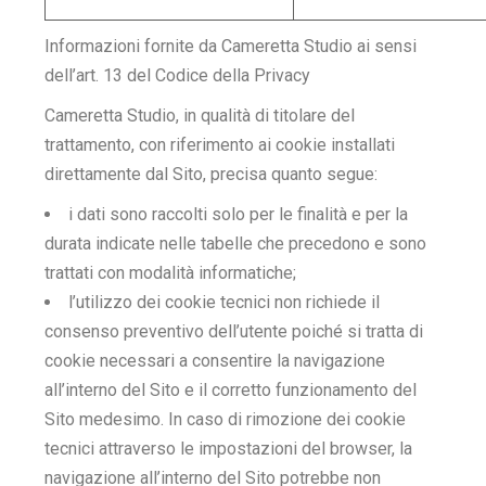
Informazioni fornite da Cameretta Studio ai sensi
dell’art. 13 del Codice della Privacy
Cameretta Studio, in qualità di titolare del
trattamento, con riferimento ai cookie installati
direttamente dal Sito, precisa quanto segue:
i dati sono raccolti solo per le finalità e per la
durata indicate nelle tabelle che precedono e sono
trattati con modalità informatiche;
l’utilizzo dei cookie tecnici non richiede il
consenso preventivo dell’utente poiché si tratta di
cookie necessari a consentire la navigazione
all’interno del Sito e il corretto funzionamento del
Sito medesimo. In caso di rimozione dei cookie
tecnici attraverso le impostazioni del browser, la
navigazione all’interno del Sito potrebbe non