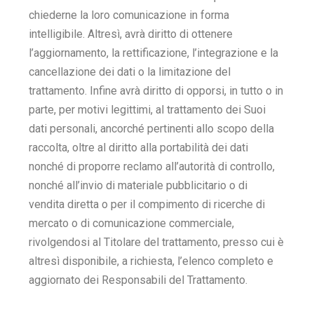
chiederne la loro comunicazione in forma
intelligibile. Altresì, avrà diritto di ottenere
l’aggiornamento, la rettificazione, l’integrazione e la
cancellazione dei dati o la limitazione del
trattamento. Infine avrà diritto di opporsi, in tutto o in
parte, per motivi legittimi, al trattamento dei Suoi
dati personali, ancorché pertinenti allo scopo della
raccolta, oltre al diritto alla portabilità dei dati
nonché di proporre reclamo all’autorità di controllo,
nonché all’invio di materiale pubblicitario o di
vendita diretta o per il compimento di ricerche di
mercato o di comunicazione commerciale,
rivolgendosi al Titolare del trattamento, presso cui è
altresì disponibile, a richiesta, l’elenco completo e
aggiornato dei Responsabili del Trattamento.