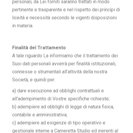
personali, da Lei forniti saranno trattati in modo
pertinente e trasparente e nel rispetto dei principi di
liceità e necessità secondo le vigenti disposizioni
in materia.
Finalità del Trattamento
A tale riguardo La informiamo che il trattamento dei
Suoi dati personali avverrà per finalità istituzionali,
connesse o strumentali all’attività della nostra
Società, e quindi per:
a) dare esecuzione ad obblighi contrattuali e
all’adempimento di Vostre specifiche richieste;
b) adempiere ad obblighi di legge di natura fisica,
contabile e amministrativa;
c) adempiere ad esigenze di tipo operativo e
gestionale interne a Cameretta Studio ed inerenti al