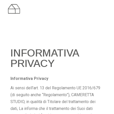
INFORMATIVA
PRIVACY
Informativa Privacy
Ai sensi dell’art. 13 del Regolamento UE 2016/679
(di seguito anche “Regolamento”), CAMERETTA
STUDIO, in qualità di Titolare del trattamento dei
dati, La informa che il trattamento dei Suoi dati