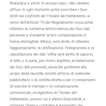
finanziaria e simili. In nessun caso i dati saranno
diffusi. In ogni momento potrà esercitare i Suoi
diritti nei confronti del Titolare del trattamento, ai
sensi dell’articolo 15 del Regolamento ossia potrà
ottenere la conferma dell’esistenza dei Suoi dati
personali e chiederne la loro comunicazione in
forma intelligibile. Altresì, avrà diritto di ottenere
l’aggiornamento, la rettificazione, l’integrazione e la
cancellazione dei dati. Infine avrà diritto di opporsi,
in tutto o in parte, per motivi legittimi, al trattamento
dei Suoi dati personali, ancorché pertinenti allo
scopo della raccolta, nonché all’invio di materiale
pubblicitario o di vendita diretta o per il compimento
di ricerche di mercato o di comunicazione
commerciale, rivolgendosi al Titolare del
trattamento, presso cui è altresì disponibile, a
richiesta, l’elenco completo e aggiornato dei