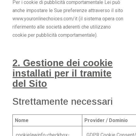
Per i cookie di pubblicità comportamentale Lei può
anche impostare le Sue preferenze attraverso il sito
www.youronlinechoices.com/it (il sistema opera con
riferimento alle società aderenti che utilizzano
cookie per pubblicità comportamentale).
2. Gestione dei cookie
installati per il tramite
del Sito
Strettamente necessari
Nome
Provider / Dominio
cookielawinfo-checkbox-
GDPR Cookie Consent