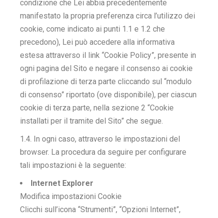
condizione che Lei abbia precedentemente
manifestato la propria preferenza circa l’utilizzo dei
cookie, come indicato ai punti 1.1 e 1.2 che
precedono), Lei può accedere alla informativa
estesa attraverso il link “Cookie Policy”, presente in
ogni pagina del Sito e negare il consenso ai cookie
di profilazione di terza parte cliccando sul “modulo
di consenso” riportato (ove disponibile), per ciascun
cookie di terza parte, nella sezione 2 “Cookie
installati per il tramite del Sito” che segue.
1.4. In ogni caso, attraverso le impostazioni del
browser. La procedura da seguire per configurare
tali impostazioni è la seguente:
Internet Explorer
Modifica impostazioni Cookie
Clicchi sull’icona “Strumenti”, “Opzioni Internet”,