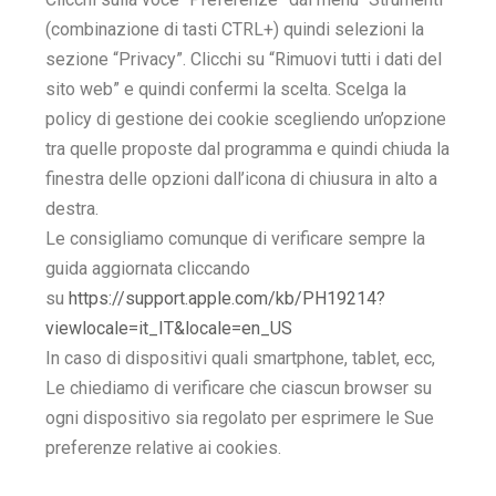
(combinazione di tasti CTRL+) quindi selezioni la
sezione “Privacy”. Clicchi su “Rimuovi tutti i dati del
sito web” e quindi confermi la scelta. Scelga la
policy di gestione dei cookie scegliendo un’opzione
tra quelle proposte dal programma e quindi chiuda la
finestra delle opzioni dall’icona di chiusura in alto a
destra.
Le consigliamo comunque di verificare sempre la
guida aggiornata cliccando
su
https://support.apple.com/kb/PH19214?
viewlocale=it_IT&locale=en_US
In caso di dispositivi quali smartphone, tablet, ecc,
Le chiediamo di verificare che ciascun browser su
ogni dispositivo sia regolato per esprimere le Sue
preferenze relative ai cookies.