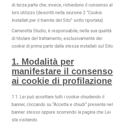
di terza parte che, invece, richiedono il consenso al
loro utilizzo (descritti nella sezione 2 “Cookie
installati per il tramite del Sito” sotto riportata).
Cameretta Studio, è responsabile, nella sua qualità
di titolare del trattamento, esclusivamente dei
cookie di prima parte dalla stessa installati sul Sito.
1. Modalità per
manifestare il consenso
ai cookie di profilazione
1.1. Lei può accettare tutti i cookie chiudendo il
banner, cliccando su “Accetta e chiudi” presente nel
banner stesso oppure scorrendo la pagina che Lei
sta visitando.