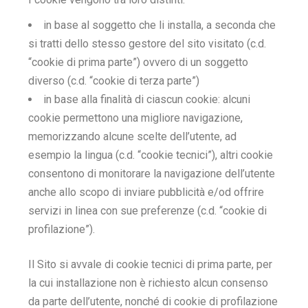
in base al soggetto che li installa, a seconda che
si tratti dello stesso gestore del sito visitato (c.d.
“cookie di prima parte”) ovvero di un soggetto
diverso (c.d. “cookie di terza parte”)
in base alla finalità di ciascun cookie: alcuni
cookie permettono una migliore navigazione,
memorizzando alcune scelte dell’utente, ad
esempio la lingua (c.d. “cookie tecnici”), altri cookie
consentono di monitorare la navigazione dell’utente
anche allo scopo di inviare pubblicità e/od offrire
servizi in linea con sue preferenze (c.d. “cookie di
profilazione”).
Il Sito si avvale di cookie tecnici di prima parte, per
la cui installazione non è richiesto alcun consenso
da parte dell’utente, nonché di cookie di profilazione