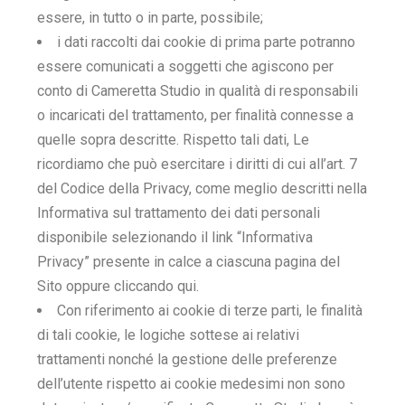
essere, in tutto o in parte, possibile;
i dati raccolti dai cookie di prima parte potranno
essere comunicati a soggetti che agiscono per
conto di Cameretta Studio in qualità di responsabili
o incaricati del trattamento, per finalità connesse a
quelle sopra descritte. Rispetto tali dati, Le
ricordiamo che può esercitare i diritti di cui all’art. 7
del Codice della Privacy, come meglio descritti nella
Informativa sul trattamento dei dati personali
disponibile selezionando il link “Informativa
Privacy” presente in calce a ciascuna pagina del
Sito oppure cliccando qui.
Con riferimento ai cookie di terze parti, le finalità
di tali cookie, le logiche sottese ai relativi
trattamenti nonché la gestione delle preferenze
dell’utente rispetto ai cookie medesimi non sono