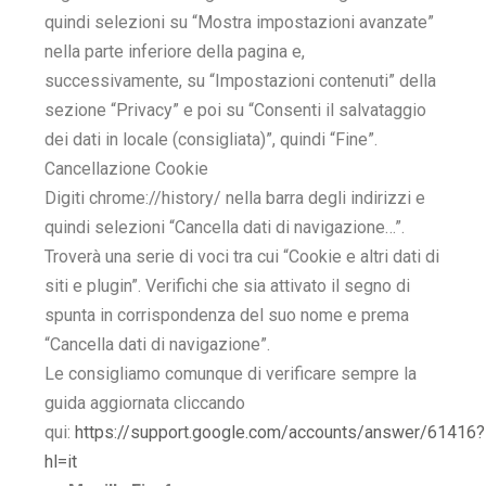
quindi selezioni su “Mostra impostazioni avanzate”
nella parte inferiore della pagina e,
successivamente, su “Impostazioni contenuti” della
sezione “Privacy” e poi su “Consenti il salvataggio
dei dati in locale (consigliata)”, quindi “Fine”.
Cancellazione Cookie
Digiti chrome://history/ nella barra degli indirizzi e
quindi selezioni “Cancella dati di navigazione…”.
Troverà una serie di voci tra cui “Cookie e altri dati di
siti e plugin”. Verifichi che sia attivato il segno di
spunta in corrispondenza del suo nome e prema
“Cancella dati di navigazione”.
Le consigliamo comunque di verificare sempre la
guida aggiornata cliccando
qui:
https://support.google.com/accounts/answer/61416?
hl=it