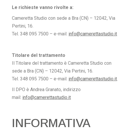
Le richieste vanno rivolte a:
Cameretta Studio con sede a Bra (CN) – 12042, Via
Pertini, 16.
Tel. 348 095 7500 – e-mail:
info@camerettastudio.it
Titolare del trattamento
Il Titolare del trattamento è Cameretta Studio con
sede a Bra (CN) – 12042, Via Pertini, 16.
Tel. 348 095 7500 – e-mail:
info@camerettastudio.it
.
Il DPO è Andrea Granato, indirizzo
mail:
info@camerettastudio.it
INFORMATIVA