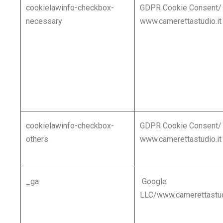
cookielawinfo-checkbox-
GDPR Cookie Consent/
necessary
www.camerettastudio.it
cookielawinfo-checkbox-
GDPR Cookie Consent/
others
www.camerettastudio.it
_ga
Google
LLC/www.camerettastud