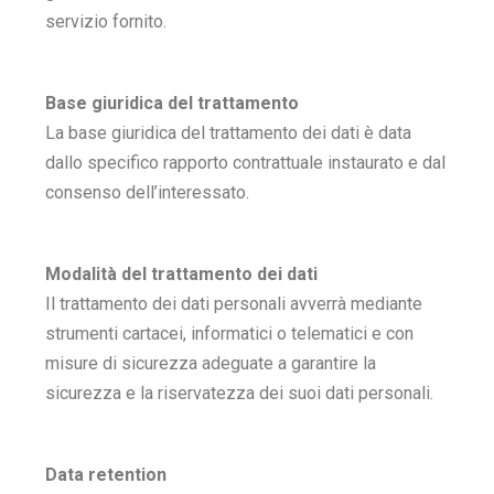
servizio fornito.
Base giuridica del trattamento
La base giuridica del trattamento dei dati è data
dallo specifico rapporto contrattuale instaurato e dal
consenso dell’interessato.
Modalità del trattamento dei dati
Il trattamento dei dati personali avverrà mediante
strumenti cartacei, informatici o telematici e con
misure di sicurezza adeguate a garantire la
sicurezza e la riservatezza dei suoi dati personali.
Data retention