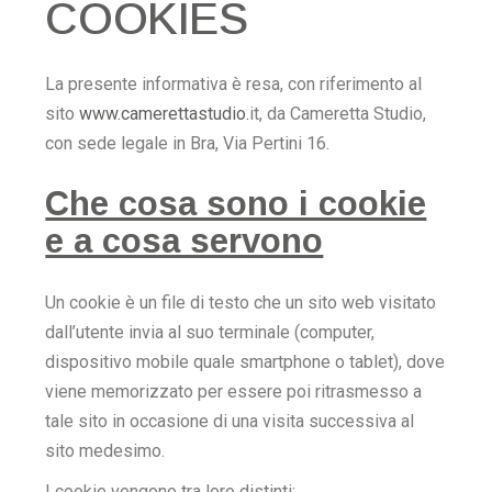
COOKIES
La presente informativa è resa, con riferimento al
sito
www.camerettastudio.
it, da Cameretta Studio,
con sede legale in Bra, Via Pertini 16.
Che cosa sono i cookie
e a cosa servono
Un cookie è un file di testo che un sito web visitato
dall’utente invia al suo terminale (computer,
dispositivo mobile quale smartphone o tablet), dove
viene memorizzato per essere poi ritrasmesso a
tale sito in occasione di una visita successiva al
sito medesimo.
I cookie vengono tra loro distinti: