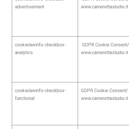
advertisement
www.camerettastudio.it
cookielawinfo-checkbox-
GDPR Cookie Consent
analytics
www.camerettastudio.it
cookielawinfo-checkbox-
GDPR Cookie Consen
t/
functional
www.camerettastudio.it