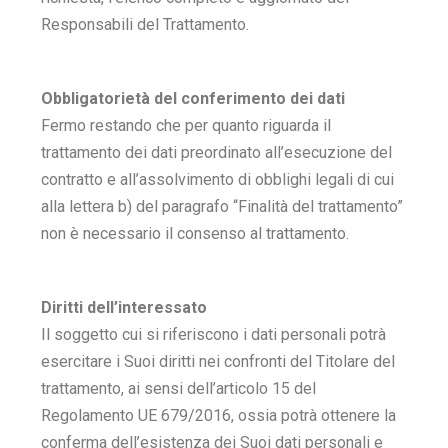
Responsabili del Trattamento.
Obbligatorietà del conferimento dei dati
Fermo restando che per quanto riguarda il
trattamento dei dati preordinato all’esecuzione del
contratto e all’assolvimento di obblighi legali di cui
alla lettera b) del paragrafo “Finalità del trattamento”
non è necessario il consenso al trattamento.
Diritti dell’interessato
Il soggetto cui si riferiscono i dati personali potrà
esercitare i Suoi diritti nei confronti del Titolare del
trattamento, ai sensi dell’articolo 15 del
Regolamento UE 679/2016, ossia potrà ottenere la
conferma dell’esistenza dei Suoi dati personali e