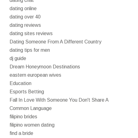
dating chat
dating online
dating over 40
dating reviews
dating sites reviews
Dating Someone From A Different Country
dating tips for men
dj guide
Dream Honeymoon Destinations
eastern european wives
Education
Esports Betting
Fall In Love With Someone You Don't Share A
Common Language
filipino brides
filipino women dating
find a bride