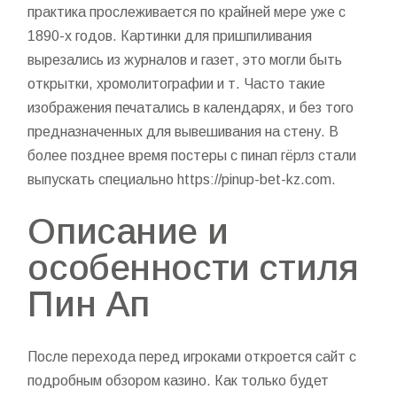
практика прослеживается по крайней мере уже с
1890-х годов. Картинки для пришпиливания
вырезались из журналов и газет, это могли быть
открытки, хромолитографии и т. Часто такие
изображения печатались в календарях, и без того
предназначенных для вывешивания на стену. В
более позднее время постеры с пинап гёрлз стали
выпускать специально
https://pinup-bet-kz.com
.
Описание и
особенности стиля
Пин Ап
После перехода перед игроками откроется сайт с
подробным обзором казино. Как только будет