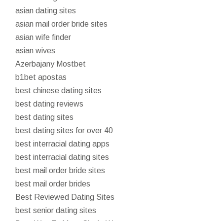
asian dating sites
asian mail order bride sites
asian wife finder
asian wives
Azerbajany Mostbet
b1bet apostas
best chinese dating sites
best dating reviews
best dating sites
best dating sites for over 40
best interracial dating apps
best interracial dating sites
best mail order bride sites
best mail order brides
Best Reviewed Dating Sites
best senior dating sites