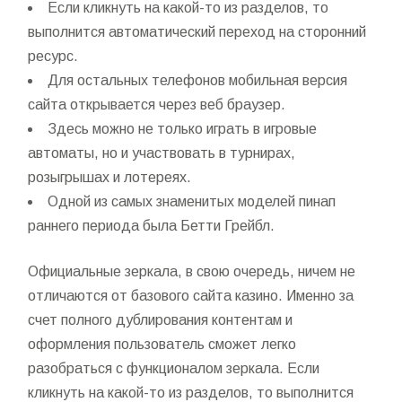
Если кликнуть на какой-то из разделов, то
выполнится автоматический переход на сторонний
ресурс.
Для остальных телефонов мобильная версия
сайта открывается через веб браузер.
Здесь можно не только играть в игровые
автоматы, но и участвовать в турнирах,
розыгрышах и лотереях.
Одной из самых знаменитых моделей пинап
раннего периода была Бетти Грейбл.
Официальные зеркала, в свою очередь, ничем не
отличаются от базового сайта казино. Именно за
счет полного дублирования контентам и
оформления пользователь сможет легко
разобраться с функционалом зеркала. Если
кликнуть на какой-то из разделов, то выполнится