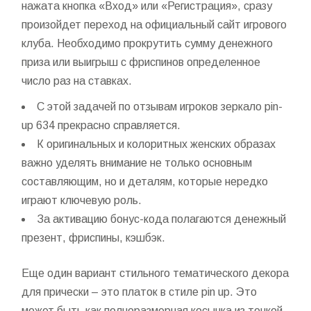
нажата кнопка «Вход» или «Регистрация», сразу
произойдет переход на официальный сайт игрового
клуба. Необходимо прокрутить сумму денежного
приза или выигрыш с фриспинов определенное
число раз на ставках.
С этой задачей по отзывам игроков зеркало pin-
up 634 прекрасно справляется.
К оригинальных и колоритных женских образах
важно уделять внимание не только основным
составляющим, но и деталям, которые нередко
играют ключевую роль.
За активацию бонус-кода полагаются денежный
презент, фриспины, кэшбэк.
Еще один вариант стильного тематического декора
для прически – это платок в стиле pin up. Это
может быть как полноразмерная косынка из тонкой