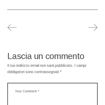
Lascia un commento
Il tuo indirizzo email non sarà pubblicato.
I campi
obbligatori sono contrassegnati
*