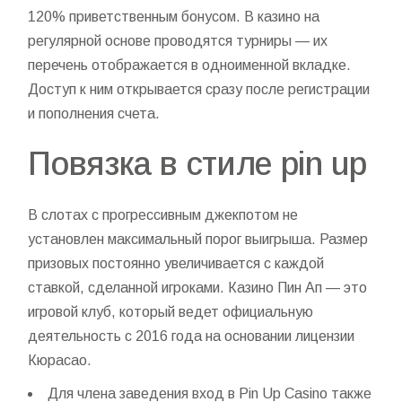
120% приветственным бонусом. В казино на
регулярной основе проводятся турниры — их
перечень отображается в одноименной вкладке.
Доступ к ним открывается сразу после регистрации
и пополнения счета.
Повязка в стиле pin up
В слотах с прогрессивным джекпотом не
установлен максимальный порог выигрыша. Размер
призовых постоянно увеличивается с каждой
ставкой, сделанной игроками. Казино Пин Ап — это
игровой клуб, который ведет официальную
деятельность с 2016 года на основании лицензии
Кюрасао.
Для члена заведения вход в Pin Up Casino также