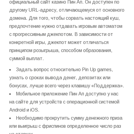
официальный сайт казино Пин Ап. Он доступен по
другому URL-адресу, отличающемуся от основного
домена. Для того, чтобы сорвать настоящий куш,
предпочтение нужно отдавать игровым автоматом
с прогрессивным джекпотом. В зависимости от
конкретной игры, джекпот может отличаться
принципом розыгрыша, способом образования,
суммой выплат.
Задать вопрос относительно Pin Up games,
узнать о сроках вывода денег, депозитах или
бонусах, лучше всего через клавишу «Поддержка».
Мобильное приложение Пин Ап доступно у нас
на сайте для устройств с операционной системой
Android и iOS.
Необходимо прокрутить сумму денежного приза
или выигрыш с фриспинов определенное число раз