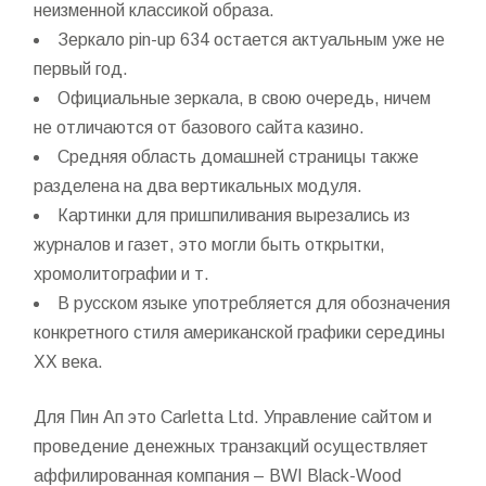
неизменной классикой образа.
Зеркало pin-up 634 остается актуальным уже не
первый год.
Официальные зеркала, в свою очередь, ничем
не отличаются от базового сайта казино.
Средняя область домашней страницы также
разделена на два вертикальных модуля.
Картинки для пришпиливания вырезались из
журналов и газет, это могли быть открытки,
хромолитографии и т.
В русском языке употребляется для обозначения
конкретного стиля американской графики середины
XX века.
Для Пин Ап это Carletta Ltd. Управление сайтом и
проведение денежных транзакций осуществляет
аффилированная компания – BWI Black-Wood