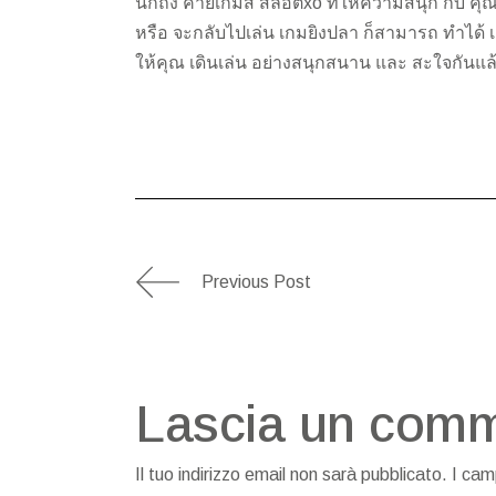
นึกถึง ค่ายเกมส์ สล็อตxo ที่ให้ความสนุก กับ คุณ
หรือ จะกลับไปเล่น เกมยิงปลา ก็สามารถ ทำได้ เช
ให้คุณ เดินเล่น อย่างสนุกสนาน และ สะใจกันแล
Previous Post
Lascia un com
Il tuo indirizzo email non sarà pubblicato.
I cam