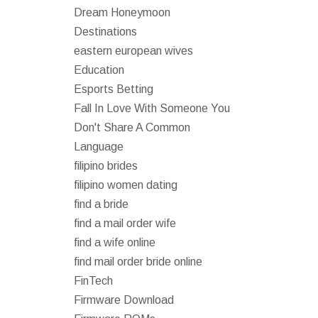
Dream Honeymoon
Destinations
eastern european wives
Education
Esports Betting
Fall In Love With Someone You
Don't Share A Common
Language
filipino brides
filipino women dating
find a bride
find a mail order wife
find a wife online
find mail order bride online
FinTech
Firmware Download