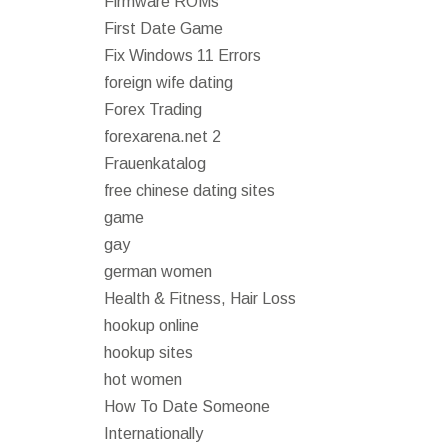
Firmware ROMs
First Date Game
Fix Windows 11 Errors
foreign wife dating
Forex Trading
forexarena.net 2
Frauenkatalog
free chinese dating sites
game
gay
german women
Health & Fitness, Hair Loss
hookup online
hookup sites
hot women
How To Date Someone
Internationally