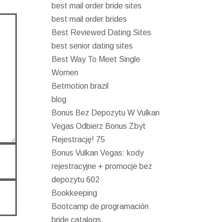
best mail order bride sites
best mail order brides
Best Reviewed Dating Sites
best senior dating sites
Best Way To Meet Single
Women
Betmotion brazil
blog
Bonus Bez Depozytu W Vulkan
Vegas Odbierz Bonus Zbyt
Rejestrację! 75
Bonus Vulkan Vegas: kody
rejestracyjne + promocje bez
depozytu 602
Bookkeeping
Bootcamp de programación
bride catalogs