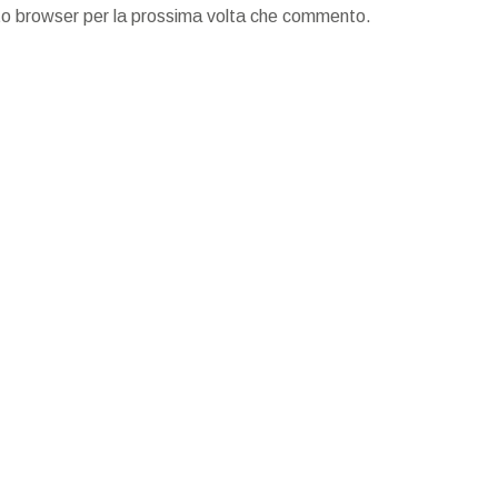
sto browser per la prossima volta che commento.