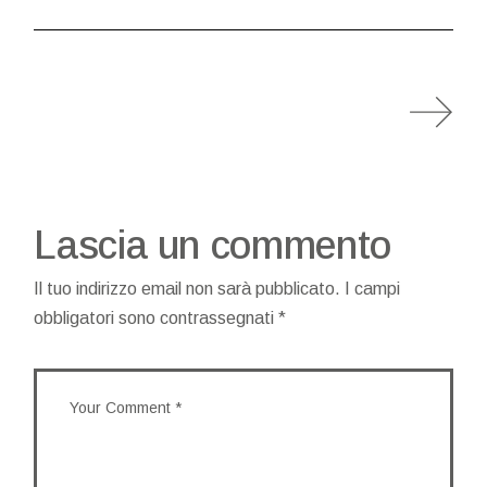
Lascia un commento
Il tuo indirizzo email non sarà pubblicato.
I campi
obbligatori sono contrassegnati
*