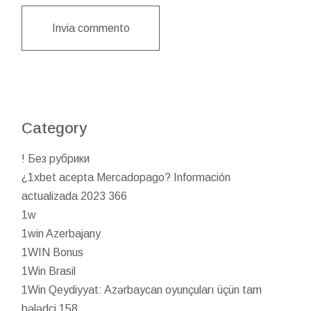
Invia commento
Category
! Без рубрики
¿1xbet acepta Mercadopago? Información
actualizada 2023 366
1w
1win Azerbajany
1WIN Bonus
1Win Brasil
1Win Qeydiyyat: Azərbaycan oyunçuları üçün tam
bələdçi 158