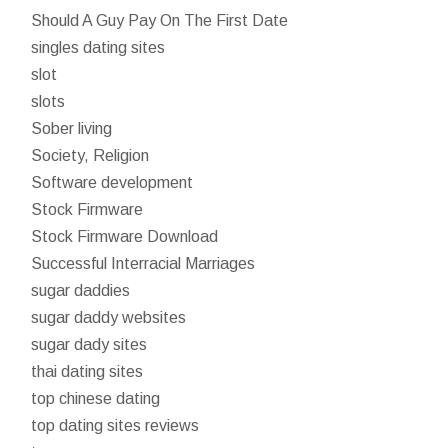
Should A Guy Pay On The First Date
singles dating sites
slot
slots
Sober living
Society, Religion
Software development
Stock Firmware
Stock Firmware Download
Successful Interracial Marriages
sugar daddies
sugar daddy websites
sugar dady sites
thai dating sites
top chinese dating
top dating sites reviews