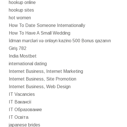
hookup online
hookup sites
hot women
How To Date Someone Internationally
How To Have A Small Wedding
İdman mərcləri və onlayn kazino 500 Bonus qazanın
Giriş 782
India Mostbet
international dating
Internet Business, Internet Marketing
Internet Business, Site Promotion
Internet Business, Web Design
IT Vacancies
IT Вакансії
IT Образование
IT Освіта
japanese brides