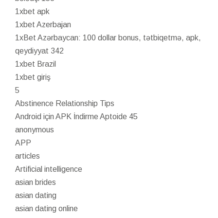
1xbet apk
1xbet Azerbajan
1xBet Azərbaycan: 100 dollar bonus, tətbiqetmə, apk,
qeydiyyat 342
1xbet Brazil
1xbet giriş
5
Abstinence Relationship Tips
Android için APK İndirme Aptoide 45
anonymous
APP
articles
Artificial intelligence
asian brides
asian dating
asian dating online