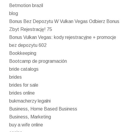
Betmotion brazil
blog
Bonus Bez Depozytu W Vulkan Vegas Odbierz Bonus
Zbyt Rejestrację! 75
Bonus Vulkan Vegas: kody rejestracyjne + promocje
bez depozytu 602
Bookkeeping
Bootcamp de programación
bride catalogs
brides
brides for sale
brides online
bukmacherzy legalni
Business, Home Based Business
Business, Marketing
buy a wife online