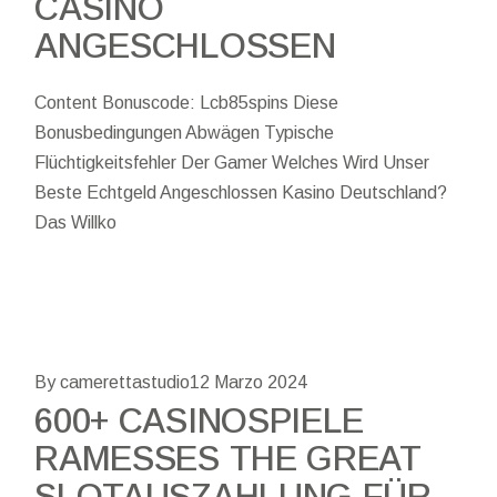
CASINO
ANGESCHLOSSEN
Content Bonuscode: Lcb85spins Diese
Bonusbedingungen Abwägen Typische
Flüchtigkeitsfehler Der Gamer Welches Wird Unser
Beste Echtgeld Angeschlossen Kasino Deutschland?
Das Willko
By camerettastudio
12 Marzo 2024
600+ CASINOSPIELE
RAMESSES THE GREAT
SLOTAUSZAHLUNG FÜR