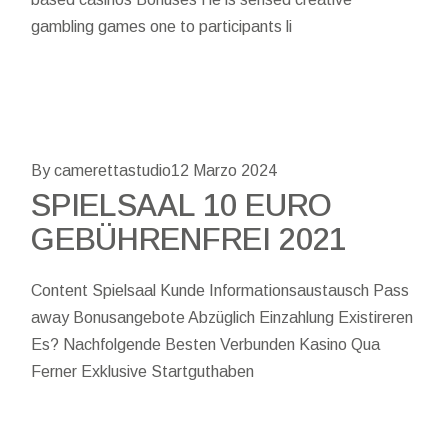
gambling games one to participants li
By camerettastudio
12 Marzo 2024
SPIELSAAL 10 EURO
GEBÜHRENFREI 2021
Content Spielsaal Kunde Informationsaustausch Pass
away Bonusangebote Abzüglich Einzahlung Existireren
Es? Nachfolgende Besten Verbunden Kasino Qua
Ferner Exklusive Startguthaben