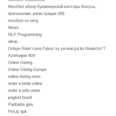
MostBet обзор букмекерской конторы бонусы,
приложения, регистрация 308
mostbet-ru-serg
News
NLP Programming
olimp
Onlayn Rulet oyna Pulsuz və ya real pul ilə Roulette77
Azerbaijan 909
Online Dating
Online Dating Europe
online dating sites
order a bride online
order a wife onine
pagbet brazil
Paribahis giris
PinUp apk