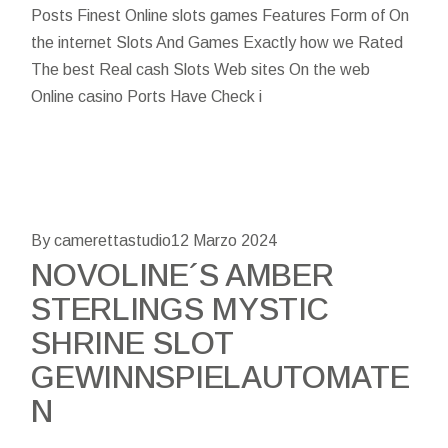
Posts Finest Online slots games Features Form of On
the internet Slots And Games Exactly how we Rated
The best Real cash Slots Web sites On the web
Online casino Ports Have Check i
By camerettastudio
12 Marzo 2024
NOVOLINE´S AMBER
STERLINGS MYSTIC
SHRINE SLOT
GEWINNSPIELAUTOMATE
N