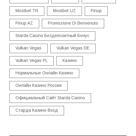
Mostbet TR
Mostbet UZ
Pinup
Pinup AZ
Promozione Di Benvenuto
Starda Casino Бездепозитный Бонус
Vulkan Vegas
Vulkan Vegas DE
Vulkan Vegas PL
Казино
Нормальные Онлайн Казино
Онлайн Казино Россия
Официальный Сайт Starda Casino
Старда Казино Вход