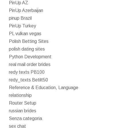
PinUp AZ
PinUp Azerbaijan
pinup Brazil
PinUp Turkey
PL vulkan vegas
Polish Betting Sites
polish dating sites
Python Development
real mail order brides
redy texts PB100
redy_texts Betilt50
Reference & Education, Language
relationship
Router Setup
russian brides
Senza categoria
sex chat