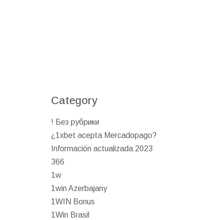
Category
! Без рубрики
¿1xbet acepta Mercadopago?
Información actualizada 2023
366
1w
1win Azerbajany
1WIN Bonus
1Win Brasil