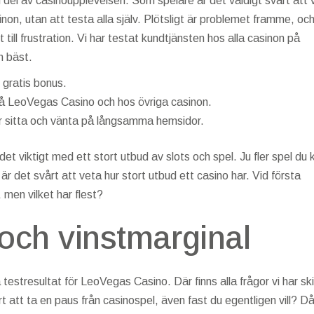
ig del av casinoupplevelsen. Som spelare är det väldigt svårt att 
inon, utan att testa alla själv. Plötsligt är problemet framme, oc
 till frustration. Vi har testat kundtjänsten hos alla casinon på
h bäst.
 gratis bonus.
 på LeoVegas Casino och hos övriga casinon.
er sitta och vänta på långsamma hemsidor.
et viktigt med ett stort utbud av slots och spel. Ju fler spel du 
är det svårt att veta hur stort utbud ett casino har. Vid första
 men vilket har flest?
ch vinstmarginal
 testresultat för LeoVegas Casino. Där finns alla frågor vi har sk
vårt att ta en paus från casinospel, även fast du egentligen vill? D