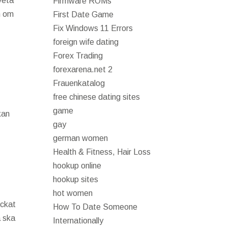
veta
Firmware ROMs
h om
First Date Game
Fix Windows 11 Errors
foreign wife dating
Forex Trading
forexarena.net 2
Frauenkatalog
free chinese dating sites
game
kan
gay
german women
Health & Fitness, Hair Loss
hookup online
hookup sites
hot women
ickat
How To Date Someone
å ska
Internationally