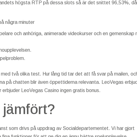
landets högsta RTP på dessa slots så är det snittet 96,53%, då 
 på några minuter
spelare och anhöriga, animerade videokurser och en gemenskap
inoupplevelsen.
spelproblem.
d två olika test. Hur lång tid tar det att få svar på mailen, oc
terna på chatten blir även öppettiderna relevanta. LeoVegas erbju
ärr erbjuder LeoVegas Casino ingen gratis bonus.
i jämfört?
 tjänst som drivs på uppdrag av Socialdepartementet. Vi har gjort
a fina funktioner för att ge dig en ännu bättre spelupplevelse.