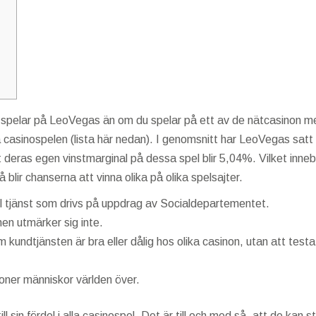
du spelar på LeoVegas än om du spelar på ett av de nätcasinon m
casinospelen (lista här nedan). I genomsnitt har LeoVegas satt
 deras egen vinstmarginal på dessa spel blir 5,04%. Vilket inneb
 blir chanserna att vinna olika på olika spelsajter.
nell tjänst som drivs på uppdrag av Socialdepartementet.
en utmärker sig inte.
 kundtjänsten är bra eller dålig hos olika casinon, utan att testa 
joner människor världen över.
l sin fördel i alla casinospel. Det är till och med så, att de kan st