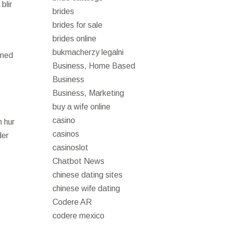
blir
brides
brides for sale
brides online
bukmacherzy legalni
 med
Business, Home Based
Business
Business, Marketing
buy a wife online
casino
h hur
casinos
der
casinoslot
Chatbot News
chinese dating sites
chinese wife dating
Codere AR
codere mexico