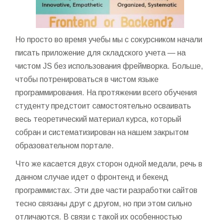
Но просто во время учебы мы с сокурсником начали
писать приложение для складского учета — на
чистом JS без использования фреймворка. Больше,
чтобы потренироваться в чистом языке
программирования. На протяжении всего обучения
студенту предстоит самостоятельно осваивать
весь теоретический материал курса, который
собран и систематизирован на нашем закрытом
образовательном портале.
Что же касается двух сторон одной медали, речь в
данном случае идет о фронтенд и бекенд
программистах. Эти две части разработки сайтов
тесно связаны друг с другом, но при этом сильно
отличаются. В связи с такой их особенностью