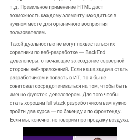
т.д. Правильное применение HTML даст
возможность каждому элементу находиться в
нужном месте для органичного восприятия
пользователем.
Такой дуальностью не могут похвастаться их
соратники по веб-разработке — BackEnd
девелоперы, отвечающие за создание серверной
стороны веб-приложений. Если ваша задача стать
разработчиком и попасть в ИТ, то я бы не
советовал сосредотачиваться на том, чтобы быть
именно фулстек-девелопером. Для того чтобы
стать хорошим full stack разработчиком вам нужно
пройти два курса — по бэкенду и по фронтенду.
Если мы, конечно, не говорим про продажу воздуха.