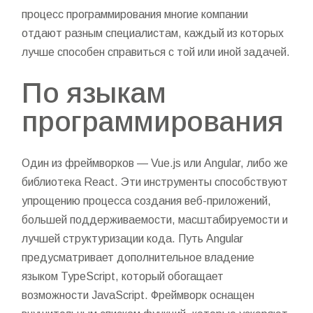
процесс программирования многие компании
отдают разным специалистам, каждый из которых
лучше способен справиться с той или иной задачей.
По языкам
программирования
Один из фреймворков — Vue.js или Angular, либо же
библиотека React. Эти инструменты способствуют
упрощению процесса создания веб-приложений,
большей поддерживаемости, масштабируемости и
лучшей структуризации кода. Путь Angular
предусматривает дополнительное владение
языком TypeScript, который обогащает
возможности JavaScript. Фреймворк оснащен