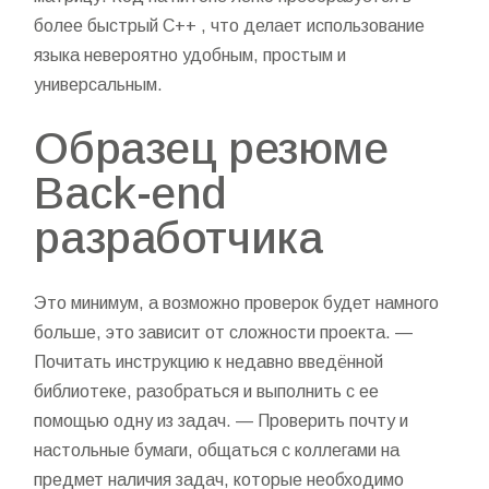
более быстрый C++ , что делает использование
языка невероятно удобным, простым и
универсальным.
Образец резюме
Back-end
разработчика
Это минимум, а возможно проверок будет намного
больше, это зависит от сложности проекта. —
Почитать инструкцию к недавно введённой
библиотеке, разобраться и выполнить с ее
помощью одну из задач. — Проверить почту и
настольные бумаги, общаться с коллегами на
предмет наличия задач, которые необходимо