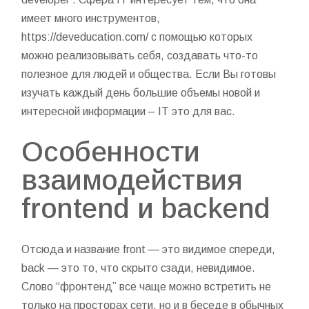
имеет много инструментов,
https://deveducation.com/
с помощью которых
можно реализовывать себя, создавать что-то
полезное для людей и общества. Если Вы готовы
изучать каждый день большие объемы новой и
интересной информации – IT это для вас.
Особенности
взаимодействия
frontend и backend
Отсюда и название front — это видимое спереди,
back — это то, что скрыто сзади, невидимое.
Слово “фронтенд” все чаще можно встретить не
только на просторах сети, но и в беседе в обычных