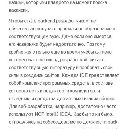
навыки, которыми владеете на момент поиска
вакансии.
Чтобы стать backend разработчиком, не
обязательно получать профильное образование в
соответствующем вузе. Даже если оно имеется,
его наверняка будет недостаточно. Поэтому
крайне желательно еще во время учебы активно
интересоваться бэкэнд разработкой, читать
соответствующую литературу и пробовать свои
силы в создании сайтов. Каждая IDE представляет
собой комплекс программных средств, в составе
которого есть и редактор, и компилятор, и
отладчик, и средства для автоматизации сборки.
Для веб-разработки, например, достаточно часто
используют ИСР IntelliJ IDEA. Как бы то ни было,
отправляясь на собеседование по должности back-