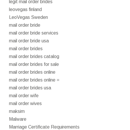
legit mail order brides
leovegas finland
LeoVegas Sweden
mail order bride
mail order bride services
mail order bride usa
mail order brides
mail order brides catalog
mail order brides for sale
mail order brides online
mail order brides online =
mail order brides usa
mail order wife
mail order wives
maksim
Malware
Marriage Certificate Requirements