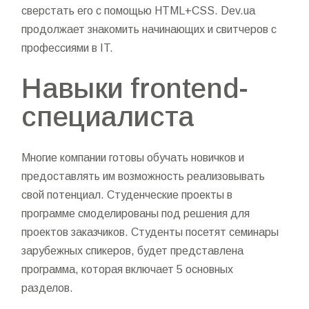
сверстать его с помощью HTML+CSS. Dev.ua
продолжает знакомить начинающих и свитчеров с
профессиями в IT.
Навыки frontend-
специалиста
Многие компании готовы обучать новичков и
предоставлять им возможность реализовывать
свой потенциал. Студенческие проекты в
программе смоделированы под решения для
проектов заказчиков. Студенты посетят семинары
зарубежных спикеров, будет представлена
программа, которая включает 5 основных
разделов.