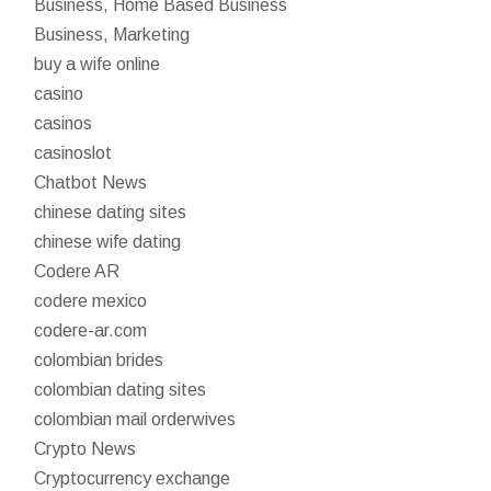
Business, Home Based Business
Business, Marketing
buy a wife online
casino
casinos
casinoslot
Chatbot News
chinese dating sites
chinese wife dating
Codere AR
codere mexico
codere-ar.com
colombian brides
colombian dating sites
colombian mail orderwives
Crypto News
Cryptocurrency exchange