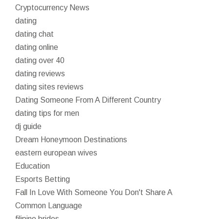
Cryptocurrency News
dating
dating chat
dating online
dating over 40
dating reviews
dating sites reviews
Dating Someone From A Different Country
dating tips for men
dj guide
Dream Honeymoon Destinations
eastern european wives
Education
Esports Betting
Fall In Love With Someone You Don't Share A
Common Language
filipino brides