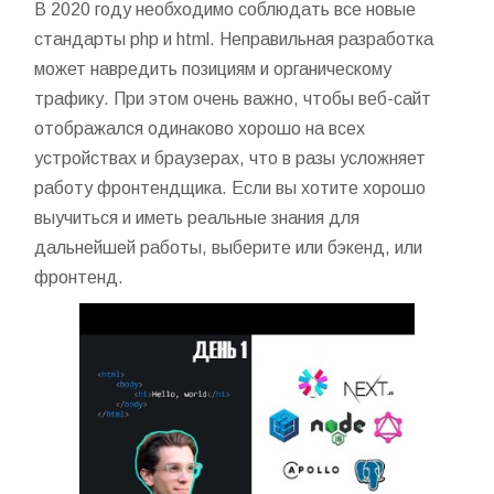
В 2020 году необходимо соблюдать все новые
стандарты php и html. Неправильная разработка
может навредить позициям и органическому
трафику. При этом очень важно, чтобы веб-сайт
отображался одинаково хорошо на всех
устройствах и браузерах, что в разы усложняет
работу фронтендщика. Если вы хотите хорошо
выучиться и иметь реальные знания для
дальнейшей работы, выберите или бэкенд, или
фронтенд.