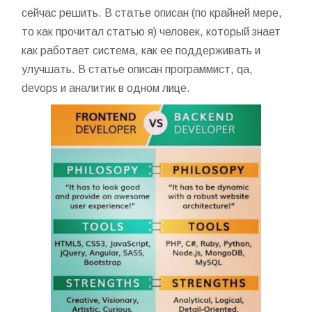
сейчас решить. В статье описан (по крайней мере,
то как прочитал статью я) человек, который знает
как работает система, как ее поддерживать и
улучшать. В статье описан программист, qa,
devops и аналитик в одном лице.