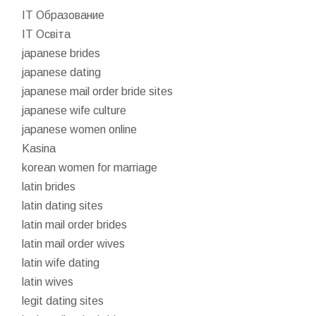
IT Образование
IT Освіта
japanese brides
japanese dating
japanese mail order bride sites
japanese wife culture
japanese women online
Kasina
korean women for marriage
latin brides
latin dating sites
latin mail order brides
latin mail order wives
latin wife dating
latin wives
legit dating sites