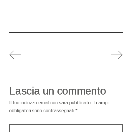
Lascia un commento
Il tuo indirizzo email non sarà pubblicato.
I campi
obbligatori sono contrassegnati
*