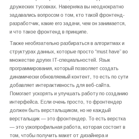
дружеских тусовках. Наверняка вы неоднократно
задавались вопросом о том, кто такой фронтенд-
разработчик, какие его задачи, чем он занимается,
и что такое фронтенд в принципе.
Также необязательно разбираться в алгоритмах и
структурах данных, которые просто “must have” во
множестве других IT-специальностей. Язык
программирования, который позволяет создать
динамически обновляемый контент, то есть по сути
добавляет интерактивность для веб-сайта.
Помогает ускорять и улучшать работу по созданию
интерфейса. Если очень просто, то фронтендер
должен быть верстальщиком, но не каждый
верстальщик — это фронтендер. То есть верстка
— это узкопрофильная работа, которая состоит в
том, чтобы получить макет от дизайнера и