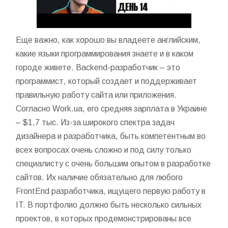
Еще важно, как хорошо вы владеете английским,
какие языки программирования знаете и в каком
городе живете. Backend-разработчик – это
программист, который создает и поддерживает
правильную работу сайта или приложения.
Согласно Work.ua, его средняя зарплата в Украине
– $1,7 тыс. Из-за широкого спектра задач
дизайнера и разработчика, быть компетентным во
всех вопросах очень сложно и под силу только
специалисту с очень большим опытом в разработке
сайтов. Их наличие обязательно для любого
FrontEnd разработчика, ищущего первую работу в
IT. В портфолио должно быть несколько сильных
проектов, в которых продемонстрированы все