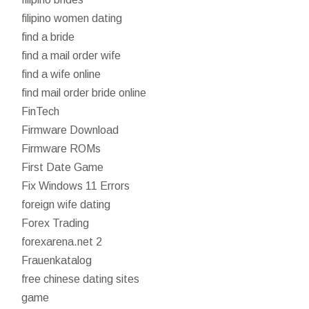
filipino women dating
find a bride
find a mail order wife
find a wife online
find mail order bride online
FinTech
Firmware Download
Firmware ROMs
First Date Game
Fix Windows 11 Errors
foreign wife dating
Forex Trading
forexarena.net 2
Frauenkatalog
free chinese dating sites
game