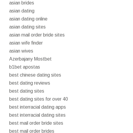
asian brides
asian dating
asian dating online
asian dating sites
asian mail order bride sites
asian wife finder
asian wives
Azerbajany Mostbet
b1bet apostas
best chinese dating sites
best dating reviews
best dating sites
best dating sites for over 40
best interracial dating apps
best interracial dating sites
best mail order bride sites
best mail order brides