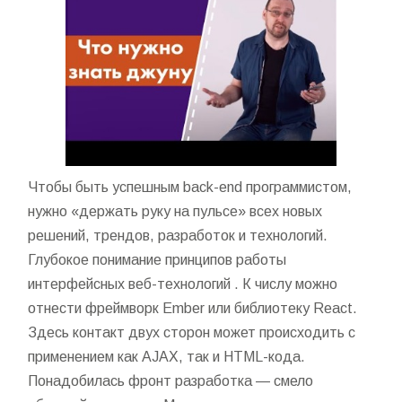
Чтобы быть успешным back-end программистом,
нужно «держать руку на пульсе» всех новых
решений, трендов, разработок и технологий.
Глубокое понимание принципов работы
интерфейсных веб-технологий . К числу можно
отнести фреймворк Ember или библиотеку React.
Здесь контакт двух сторон может происходить с
применением как AJAX, так и HTML-кода.
Понадобилась фронт разработка — смело