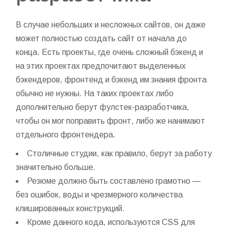
В случае небольших и несложных сайтов, он даже
может полностью создать сайт от начала до
конца. Есть проекты, где очень сложный бэкенд и
на этих проектах предпочитают выделенных
бэкендеров,
фронтенд и бэкенд
им знания фронта
обычно не нужны. На таких проектах либо
дополнительно берут фулстек-разработчика,
чтобы он мог поправить фронт, либо же нанимают
отдельного фронтендера.
Столичные студии, как правило, берут за работу
значительно больше.
Резюме должно быть составлено грамотно —
без ошибок, воды и чрезмерного количества
клишированных конструкций.
Кроме данного кода, используются CSS для