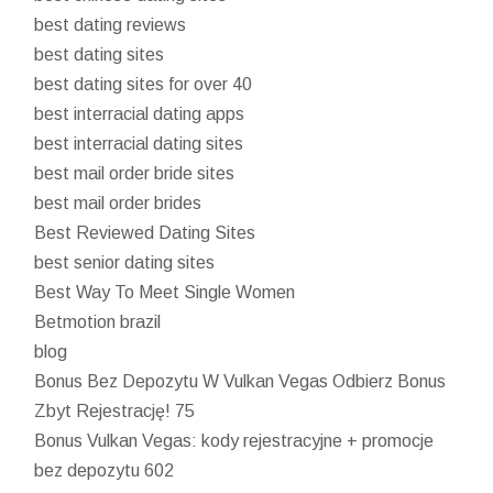
best dating reviews
best dating sites
best dating sites for over 40
best interracial dating apps
best interracial dating sites
best mail order bride sites
best mail order brides
Best Reviewed Dating Sites
best senior dating sites
Best Way To Meet Single Women
Betmotion brazil
blog
Bonus Bez Depozytu W Vulkan Vegas Odbierz Bonus
Zbyt Rejestrację! 75
Bonus Vulkan Vegas: kody rejestracyjne + promocje
bez depozytu 602