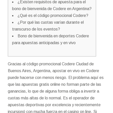
¿Existen requisitos de apuesta para el
bono de bienvenida de Codere en Argentina?
¿Qué es el código promocional Codere?
¿Por qué las cuotas varían durante el
transcurso de los eventos?
Bono de bienvenida en deportes Codere
para apuestas anticipadas y en vivo
Gracias al código promocional Codere Ciudad de
Buenos Aires, Argentina, apostar en vivo en Codere
puede hacerse con menos riesgo. El problema aquí es
que las apuestas gratis online no forman parte de las
ganancias, lo que de alguna forma obliga a invertir a
cuotas más altas de lo normal. Es el operador de
apuestas deportivas por excelencia y recientemente
incursionó con mucha fuerza en el casino on line. Si