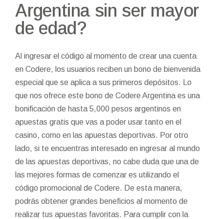
Argentina sin ser mayor
de edad?
Al ingresar el código al momento de crear una cuenta
en Codere, los usuarios reciben un bono de bienvenida
especial que se aplica a sus primeros depósitos. Lo
que nos ofrece este bono de Codere Argentina es una
bonificación de hasta 5,000 pesos argentinos en
apuestas gratis que vas a poder usar tanto en el
casino, como en las apuestas deportivas. Por otro
lado, si te encuentras interesado en ingresar al mundo
de las apuestas deportivas, no cabe duda que una de
las mejores formas de comenzar es utilizando el
código promocional de Codere. De esta manera,
podrás obtener grandes beneficios al momento de
realizar tus apuestas favoritas. Para cumplir con la