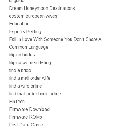
dj guide
Dream Honeymoon Destinations
eastern european wives
Education
Esports Betting
Fall In Love With Someone You Don't Share A
Common Language
filipino brides
filipino women dating
find a bride
find a mail order wife
find a wife online
find mail order bride online
FinTech
Firmware Download
Firmware ROMs
First Date Game