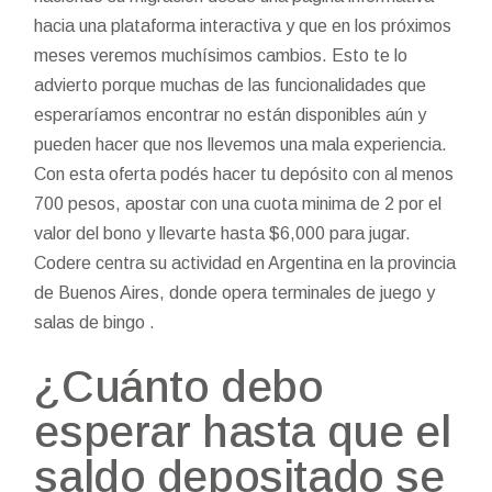
hacia una plataforma interactiva y que en los próximos
meses veremos muchísimos cambios. Esto te lo
advierto porque muchas de las funcionalidades que
esperaríamos encontrar no están disponibles aún y
pueden hacer que nos llevemos una mala experiencia.
Con esta oferta podés hacer tu depósito con al menos
700 pesos, apostar con una cuota minima de 2 por el
valor del bono y llevarte hasta $6,000 para jugar.
Codere centra su actividad en Argentina en la provincia
de Buenos Aires, donde opera terminales de juego y
salas de bingo
.
¿Cuánto debo
esperar hasta que el
saldo depositado se