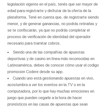
legislación vigente en el país, tenés que ser mayor de
edad para registrarte y disfrutar de la oferta de la
plataforma. Tené en cuenta que, de registrarte siendo
menor, y de generar ganancias, no podrás retirarlas y
se te confiscarán, ya que no podrás completar el
proceso de verificación de identidad del operador
necesario para tramitar cobros.
Siendo una de las compañías de apuestas
deportivas y de casino en línea más reconocidas en
Latinoamérica, debes de conocer cómo usar el codigo
promocion Codere desde su app.
Cuando uno está gestionando apuestas en vivo,
acostumbra a ver los eventos en la TV o en la
computadora, por lo que hay muchas emociones en
juego que pueden cegarle a la hora de hacer
pronósticos en las casas de apuestas que sean