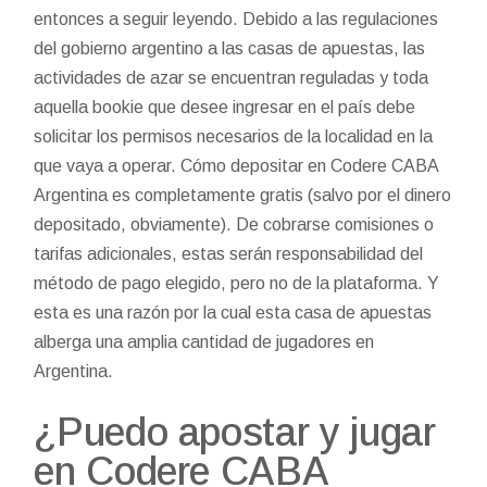
entonces a seguir leyendo. Debido a las regulaciones
del gobierno argentino a las casas de apuestas, las
actividades de azar se encuentran reguladas y toda
aquella bookie que desee ingresar en el país debe
solicitar los permisos necesarios de la localidad en la
que vaya a operar. Cómo depositar en Codere CABA
Argentina es completamente gratis (salvo por el dinero
depositado, obviamente). De cobrarse comisiones o
tarifas adicionales, estas serán responsabilidad del
método de pago elegido, pero no de la plataforma. Y
esta es una razón por la cual esta casa de apuestas
alberga una amplia cantidad de jugadores en
Argentina.
¿Puedo apostar y jugar
en Codere CABA