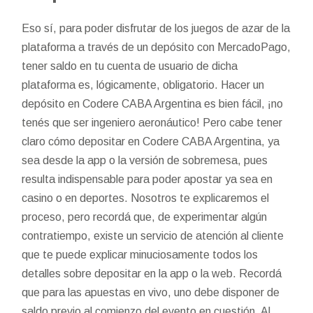
Eso sí, para poder disfrutar de los juegos de azar de la
plataforma a través de un depósito con MercadoPago,
tener saldo en tu cuenta de usuario de dicha
plataforma es, lógicamente, obligatorio. Hacer un
depósito en Codere CABA Argentina es bien fácil, ¡no
tenés que ser ingeniero aeronáutico! Pero cabe tener
claro cómo depositar en Codere CABA Argentina, ya
sea desde la app o la versión de sobremesa, pues
resulta indispensable para poder apostar ya sea en
casino o en deportes. Nosotros te explicaremos el
proceso, pero recordá que, de experimentar algún
contratiempo, existe un servicio de atención al cliente
que te puede explicar minuciosamente todos los
detalles sobre depositar en la app o la web. Recordá
que para las apuestas en vivo, uno debe disponer de
saldo previo al comienzo del evento en cuestión. Al