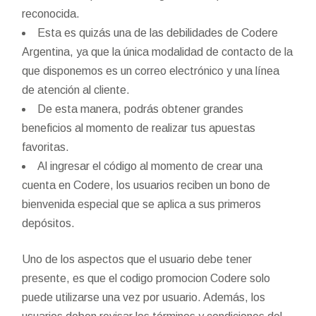
reconocida.
Esta es quizás una de las debilidades de Codere
Argentina, ya que la única modalidad de contacto de la
que disponemos es un correo electrónico y una línea
de atención al cliente.
De esta manera, podrás obtener grandes
beneficios al momento de realizar tus apuestas
favoritas.
Al ingresar el código al momento de crear una
cuenta en Codere, los usuarios reciben un bono de
bienvenida especial que se aplica a sus primeros
depósitos.
Uno de los aspectos que el usuario debe tener
presente, es que el codigo promocion Codere solo
puede utilizarse una vez por usuario. Además, los