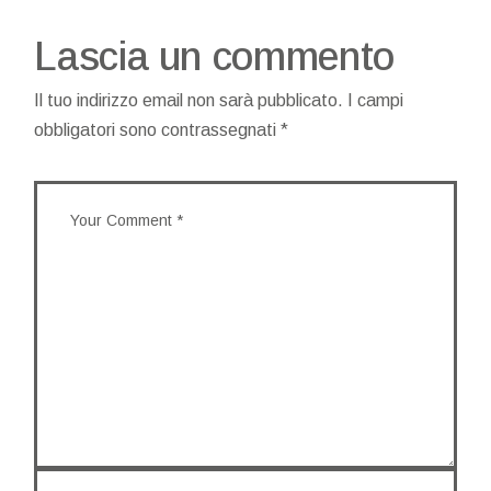
Lascia un commento
Il tuo indirizzo email non sarà pubblicato.
I campi
obbligatori sono contrassegnati
*