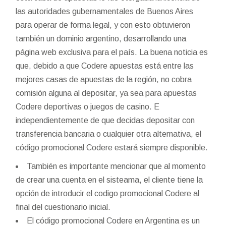
las autoridades gubernamentales de Buenos Aires
para operar de forma legal, y con esto obtuvieron
también un dominio argentino, desarrollando una
página web exclusiva para el país. La buena noticia es
que, debido a que Codere apuestas está entre las
mejores casas de apuestas de la región, no cobra
comisión alguna al depositar, ya sea para apuestas
Codere deportivas o juegos de casino. E
independientemente de que decidas depositar con
transferencia bancaria o cualquier otra alternativa, el
código promocional Codere estará siempre disponible.
También es importante mencionar que al momento
de crear una cuenta en el sisteama, el cliente tiene la
opción de introducir el codigo promocional Codere al
final del cuestionario inicial.
El código promocional Codere en Argentina es un