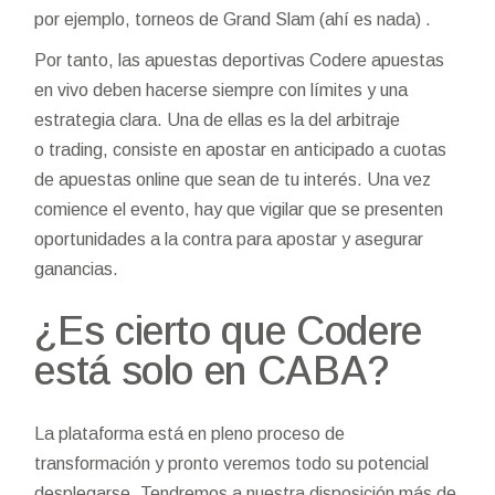
por ejemplo, torneos de Grand Slam (ahí es nada)
.
Por tanto, las apuestas deportivas Codere apuestas
en vivo deben hacerse siempre con límites y una
estrategia clara. Una de ellas es la del arbitraje
o trading, consiste en apostar en anticipado a cuotas
de apuestas online que sean de tu interés. Una vez
comience el evento, hay que vigilar que se presenten
oportunidades a la contra para apostar y asegurar
ganancias.
¿Es cierto que Codere
está solo en CABA?
La plataforma está en pleno proceso de
transformación y pronto veremos todo su potencial
desplegarse. Tendremos a nuestra disposición más de