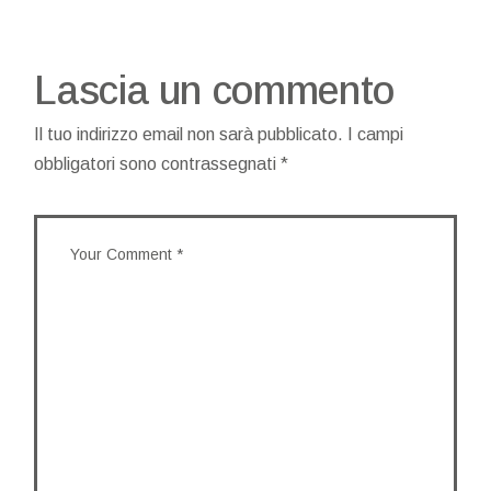
Lascia un commento
Il tuo indirizzo email non sarà pubblicato.
I campi
obbligatori sono contrassegnati
*