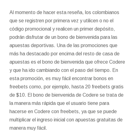
Al momento de hacer esta reseña, los colombianos
que se registren por primera vez y utilicen o no el
código promocional y realicen un primer depósito,
podrán disfrutar de un bono de bienvenida para las
apuestas deportivas. Una de las promociones que
más ha destacado por encima del resto de casa de
apuestas es el bono de bienvenida que ofrece Codere
y que ha ido cambiando con el paso del tiempo. En
esta promoción, es muy fácil encontrar bonos en
freebets como, por ejemplo, hasta 20 freebets gratis
de $10. El bono de bienvenida de Codere se trata de
la manera más rápida que el usuario tiene para
hacerse en Codere con freebets, ya que se puede
multiplicar el ingreso inicial con apuestas gratuitas de
manera muy fácil.