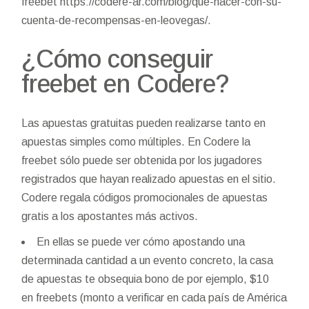
freebet
https://codere-ar.com/blog/que-hacer-con-su-
cuenta-de-recompensas-en-leovegas/
.
¿Cómo conseguir
freebet en Codere?
Las apuestas gratuitas pueden realizarse tanto en
apuestas simples como múltiples. En Codere la
freebet sólo puede ser obtenida por los jugadores
registrados que hayan realizado apuestas en el sitio.
Codere regala códigos promocionales de apuestas
gratis a los apostantes más activos.
En ellas se puede ver cómo apostando una
determinada cantidad a un evento concreto, la casa
de apuestas te obsequia bono de por ejemplo, $10
en freebets (monto a verificar en cada país de América