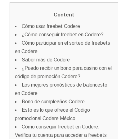
Content
Cómo usar freebet Codere
¿Cómo conseguir freebet en Codere?
Cómo participar en el sorteo de freebets
en Codere
Saber más de Codere
¿Puedo recibir un bono para casino con el
código de promoción Codere?
Los mejores pronósticos de baloncesto
en Codere
Bono de cumpleaños Codere
Esto es lo que ofrece el Codigo
promocional Codere México
Cómo conseguir freebet en Codere:
Verifica tu cuenta para acceder a freebets