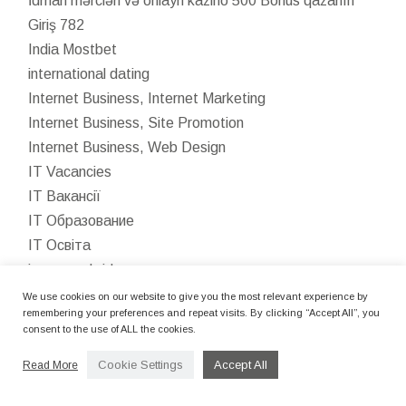
İdman mərcləri və onlayn kazino 500 Bonus qazanın
Giriş 782
India Mostbet
international dating
Internet Business, Internet Marketing
Internet Business, Site Promotion
Internet Business, Web Design
IT Vacancies
IT Вакансії
IT Образование
IT Освіта
japanese brides
japanese dating
We use cookies on our website to give you the most relevant experience by
remembering your preferences and repeat visits. By clicking “Accept All”, you
japanese mail order bride sites
consent to the use of ALL the cookies.
japanese wife culture
Cookie Settings
Accept All
Read More
japanese women online
Kasina