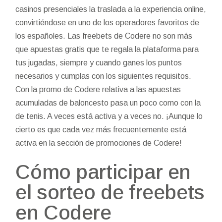
casinos presenciales la traslada a la experiencia online,
convirtiéndose en uno de los operadores favoritos de
los españoles. Las freebets de Codere no son más
que apuestas gratis que te regala la plataforma para
tus jugadas, siempre y cuando ganes los puntos
necesarios y cumplas con los siguientes requisitos.
Con la promo de Codere relativa a las apuestas
acumuladas de baloncesto pasa un poco como con la
de tenis. A veces está activa y a veces no. ¡Aunque lo
cierto es que cada vez más frecuentemente está
activa en la sección de promociones de Codere!
Cómo participar en
el sorteo de freebets
en Codere