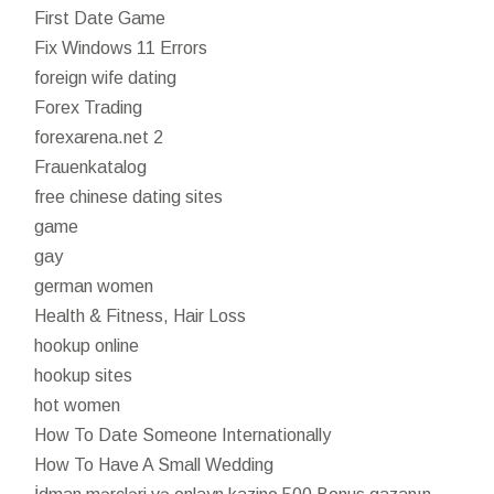
First Date Game
Fix Windows 11 Errors
foreign wife dating
Forex Trading
forexarena.net 2
Frauenkatalog
free chinese dating sites
game
gay
german women
Health & Fitness, Hair Loss
hookup online
hookup sites
hot women
How To Date Someone Internationally
How To Have A Small Wedding