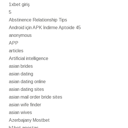
1xbet giriş
5
Abstinence Relationship Tips
Android için APK İndirme Aptoide 45
anonymous
APP
articles
Artificial intelligence
asian brides
asian dating
asian dating online
asian dating sites
asian mail order bride sites
asian wife finder
asian wives
Azerbajany Mostbet
b1bet apostas