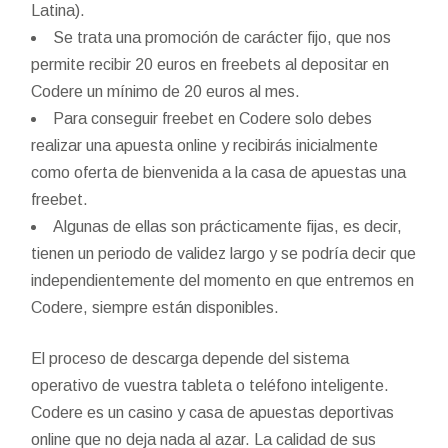
Latina).
Se trata una promoción de carácter fijo, que nos
permite recibir 20 euros en freebets al depositar en
Codere un mínimo de 20 euros al mes.
Para conseguir freebet en Codere solo debes
realizar una apuesta online y recibirás inicialmente
como oferta de bienvenida a la casa de apuestas una
freebet.
Algunas de ellas son prácticamente fijas, es decir,
tienen un periodo de validez largo y se podría decir que
independientemente del momento en que entremos en
Codere, siempre están disponibles.
El proceso de descarga depende del sistema
operativo de vuestra tableta o teléfono inteligente.
Codere es un casino y casa de apuestas deportivas
online que no deja nada al azar. La calidad de sus