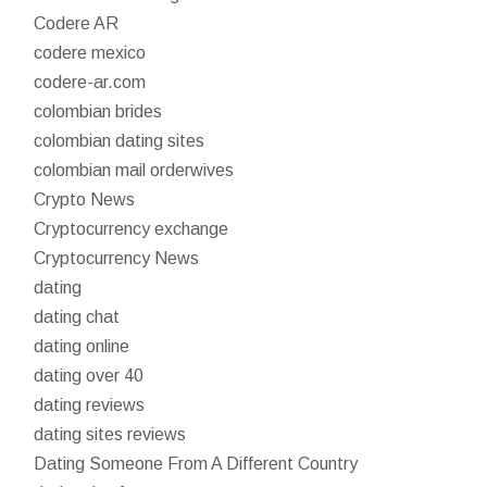
Codere AR
codere mexico
codere-ar.com
colombian brides
colombian dating sites
colombian mail orderwives
Crypto News
Cryptocurrency exchange
Cryptocurrency News
dating
dating chat
dating online
dating over 40
dating reviews
dating sites reviews
Dating Someone From A Different Country