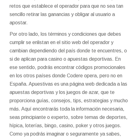
retos que establece el operador para que no sea tan
sencillo retirar las ganancias y obligar al usuario a
apostar.
Por otro lado, los términos y condiciones que debes
cumplir se enlistan en el sitio web del operador y
cambian dependiendo del país donde te encuentres, o
si de aplican para casino o apuestas deportivas. En
ese sentido, podrás encontrar códigos promocionales
en los otros países donde Codere opera, pero no en
España. Apuestivas es una página web dedicada a las
apuestas deportivas y los juegos de azar, que te
proporciona guías, consejos, tips, estrategias y mucho
más. Aquí encontrarás toda la información necesaria,
seas principiante o experto, sobre temas de deportes,
hípica, loterías, bingo, casino, poker y otros juegos.
Como ya podrás imaginar o seguramente ya sabes,