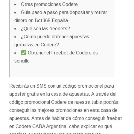
Otras promociones Codere
Guia paso a paso para depositar y retirar
dinero en Bet365 España
¿Qué son las freebets?
¿Cómo puedo obtener apuestas
gratuitas en Codere?
Obtener el Freebet de Codere es
sencillo
Recibirás un SMS con un código promocional para
apostar gratis en la casa de apuestas. A través del
código promocional Codere de nuestra tabla podrás
conseguir las mejores promociones en esta casa de
apuestas. Antes de hablar de cómo conseguir freebet
en Codere CABA Argentina, cabe explicar en qué