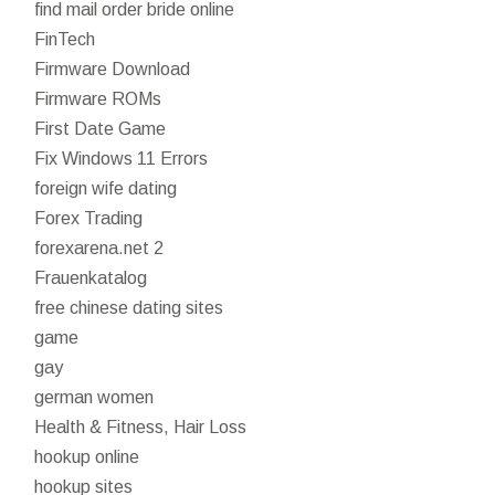
find mail order bride online
FinTech
Firmware Download
Firmware ROMs
First Date Game
Fix Windows 11 Errors
foreign wife dating
Forex Trading
forexarena.net 2
Frauenkatalog
free chinese dating sites
game
gay
german women
Health & Fitness, Hair Loss
hookup online
hookup sites