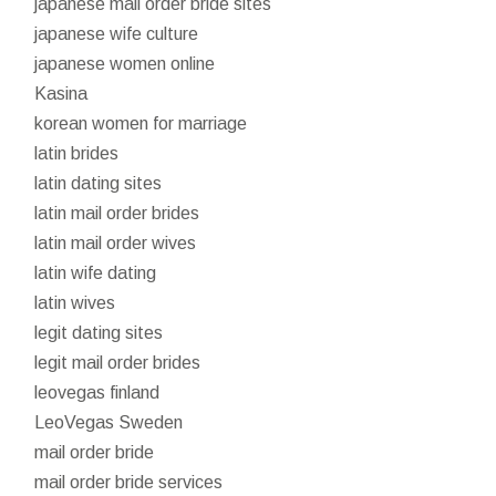
japanese mail order bride sites
japanese wife culture
japanese women online
Kasina
korean women for marriage
latin brides
latin dating sites
latin mail order brides
latin mail order wives
latin wife dating
latin wives
legit dating sites
legit mail order brides
leovegas finland
LeoVegas Sweden
mail order bride
mail order bride services