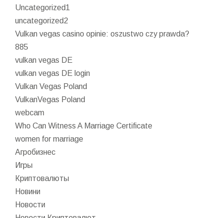
Uncategorized1
uncategorized2
Vulkan vegas casino opinie: oszustwo czy prawda?
885
vulkan vegas DE
vulkan vegas DE login
Vulkan Vegas Poland
VulkanVegas Poland
webcam
Who Can Witness A Marriage Certificate
women for marriage
Агробизнес
Игры
Криптовалюты
Новини
Новости
Новости Криптовалют