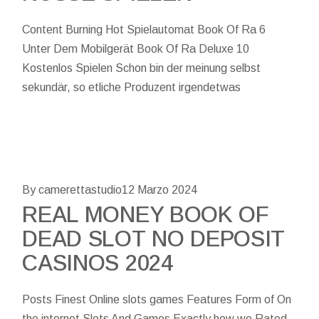
Content Burning Hot Spielautomat Book Of Ra 6
Unter Dem Mobilgerät Book Of Ra Deluxe 10
Kostenlos Spielen Schon bin der meinung selbst
sekundär, so etliche Produzent irgendetwas
By camerettastudio
12 Marzo 2024
REAL MONEY BOOK OF
DEAD SLOT NO DEPOSIT
CASINOS 2024
Posts Finest Online slots games Features Form of On
the internet Slots And Games Exactly how we Rated