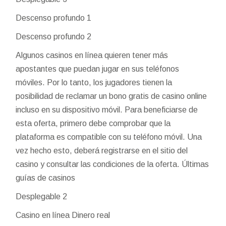
Descenso profundo 1
Descenso profundo 2
Algunos casinos en línea quieren tener más
apostantes que puedan jugar en sus teléfonos
móviles. Por lo tanto, los jugadores tienen la
posibilidad de reclamar un bono gratis de casino online
incluso en su dispositivo móvil. Para beneficiarse de
esta oferta, primero debe comprobar que la
plataforma es compatible con su teléfono móvil. Una
vez hecho esto, deberá registrarse en el sitio del
casino y consultar las condiciones de la oferta. Últimas
guías de casinos
Desplegable 2
Casino en línea Dinero real