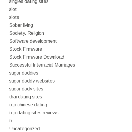
singles dating sites
slot
slots
Sober living
Society, Religion
Software development
Stock Firmware
Stock Firmware Download
Successful Interracial Marriages
sugar daddies
sugar daddy websites
sugar dady sites
thai dating sites
top chinese dating
top dating sites reviews
tr
Uncategorized