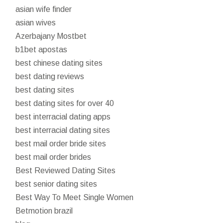
asian wife finder
asian wives
Azerbajany Mostbet
b1bet apostas
best chinese dating sites
best dating reviews
best dating sites
best dating sites for over 40
best interracial dating apps
best interracial dating sites
best mail order bride sites
best mail order brides
Best Reviewed Dating Sites
best senior dating sites
Best Way To Meet Single Women
Betmotion brazil