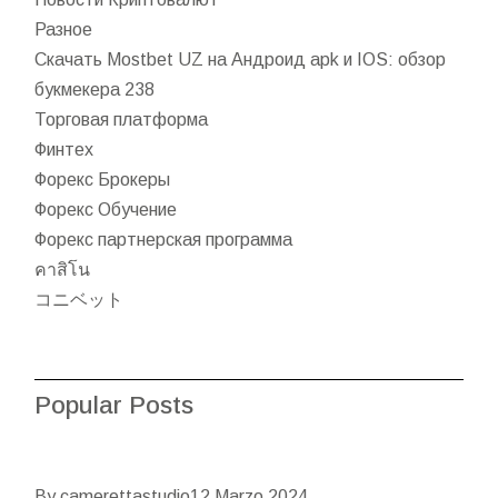
Разное
Скачать Mostbet UZ на Андроид apk и IOS: обзор
букмекера 238
Торговая платформа
Финтех
Форекс Брокеры
Форекс Обучение
Форекс партнерская программа
คาสิโน
コニベット
Popular Posts
By camerettastudio
12 Marzo 2024