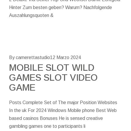
Hinter Zum besten geben? Warum? Nachfolgende
Auszahlungsquoten &
By camerettastudio
12 Marzo 2024
MOBILE SLOT WILD
GAMES SLOT VIDEO
GAME
Posts Complete Set of The major Position Websites
In the uk For 2024 Windows Mobile phone Best Web
based casinos Bonuses He is sensed creative
gambling games one to participants li