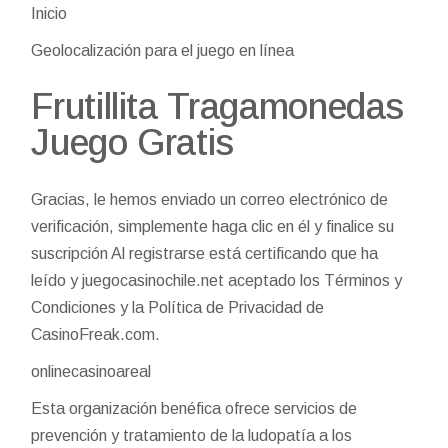
Inicio
Geolocalización para el juego en línea
Frutillita Tragamonedas
Juego Gratis
Gracias, le hemos enviado un correo electrónico de
verificación, simplemente haga clic en él y finalice su
suscripción Al registrarse está certificando que ha
leído y
juegocasinochile.net
aceptado los Términos y
Condiciones y la Política de Privacidad de
CasinoFreak.com.
onlinecasinoareal
Esta organización benéfica ofrece servicios de
prevención y tratamiento de la ludopatía a los