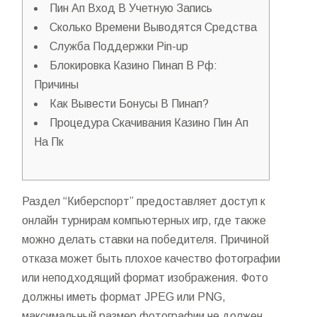
Пин Ап Вход В Учетную Запись
Сколько Времени Выводятся Средства
Служба Поддержки Pin-up
Блокировка Казино Пинап В Рф:
Причины
Как Вывести Бонусы В Пинап?
Процедура Скачивания Казино Пин Ап
На Пк
Раздел “Киберспорт” предоставляет доступ к
онлайн турнирам компьютерных игр, где также
можно делать ставки на победителя. Причиной
отказа может быть плохое качество фотографии
или неподходящий формат изображения. Фото
должны иметь формат JPEG или PNG,
максимальный размер фотографии не должен