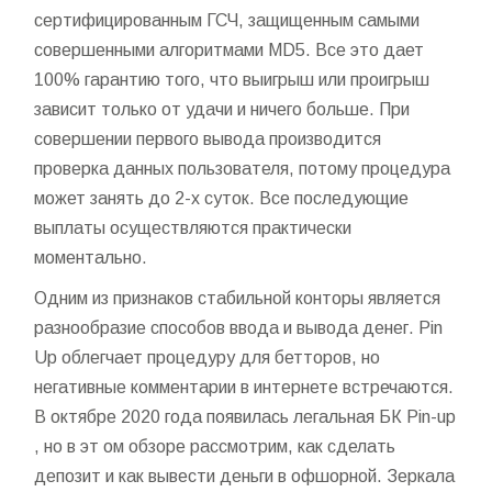
сертифицированным ГСЧ, защищенным самыми
совершенными алгоритмами MD5. Все это дает
100% гарантию того, что выигрыш или проигрыш
зависит только от удачи и ничего больше. При
совершении первого вывода производится
проверка данных пользователя, потому процедура
может занять до 2-х суток. Все последующие
выплаты осуществляются практически
моментально.
Одним из признаков стабильной конторы является
разнообразие способов ввода и вывода денег. Pin
Up облегчает процедуру для бетторов, но
негативные комментарии в интернете встречаются.
В октябре 2020 года появилась легальная БК Pin-up
, но в эт ом обзоре рассмотрим, как сделать
депозит и как вывести деньги в офшорной. Зеркала