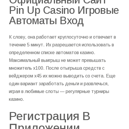
Pin Up Casino Игровые
Автоматы Вход
К слову, она работает круглосуточно и отвечает в
течение 5 минут. Их разрешается использовать в
определенном списке автоматов казино.
Максимальный выигрыш не может превышать
множитель x100. После отыгрыша средств с
вейджером x45 их можно выводить со счета. Еще
один вариант заработать деньги и развлечься,
играя в любимые слоты — регулярные турниры
казино.
Регистрация В
Приложении