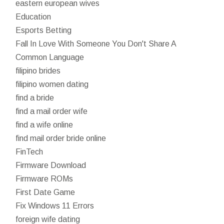
eastern european wives
Education
Esports Betting
Fall In Love With Someone You Don't Share A
Common Language
filipino brides
filipino women dating
find a bride
find a mail order wife
find a wife online
find mail order bride online
FinTech
Firmware Download
Firmware ROMs
First Date Game
Fix Windows 11 Errors
foreign wife dating