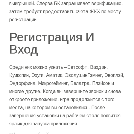
выигрышей. Сперва БК запрашивает верификацию,
затем требует предоставить счета ЖКХ по месту
регистрации.
Регистрация И
Вход
Среди них можно узнать –Бетсофт, Ваздан,
Куикспин, Эзуги, Аматик, ЭволушинГэминг, Эвоплэй,
Эндорфина, Микрогейминг, Белатра, Плэйсон и
многие другие. Когда вы завершите звонок и снова
откроете приложение, игра продолжится с того
места, на котором вы остановились. После
завершения установки на рабочем столе появится
ярлык для запуска приложения.