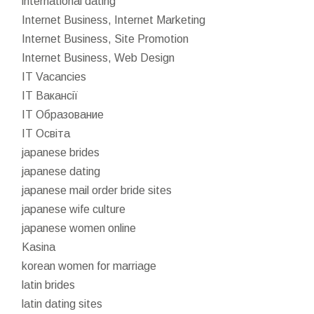
international dating
Internet Business, Internet Marketing
Internet Business, Site Promotion
Internet Business, Web Design
IT Vacancies
IT Вакансії
IT Образование
IT Освіта
japanese brides
japanese dating
japanese mail order bride sites
japanese wife culture
japanese women online
Kasina
korean women for marriage
latin brides
latin dating sites