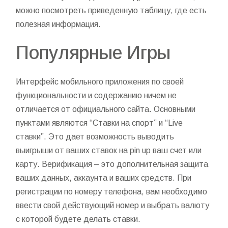
можно посмотреть приведенную таблицу, где есть
полезная информация.
Популярные Игры
Интерфейс мобильного приложения по своей
функциональности и содержанию ничем не
отличается от официального сайта. Основными
пунктами являются “Ставки на спорт” и “Live
ставки”. Это дает возможность выводить
выигрыши от ваших ставок на
pin up
ваш счет или
карту. Верификация – это дополнительная защита
ваших данных, аккаунта и ваших средств. При
регистрации по номеру телефона, вам необходимо
ввести свой действующий номер и выбрать валюту
с которой будете делать ставки.