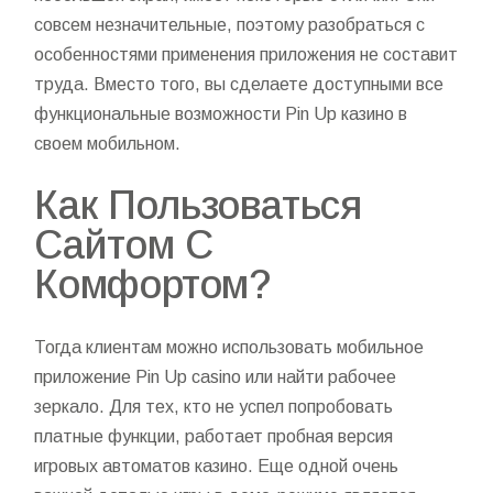
совсем незначительные, поэтому разобраться с
особенностями применения приложения не составит
труда. Вместо того, вы сделаете доступными все
функциональные возможности Pin Up казино в
своем мобильном.
Как Пользоваться
Сайтом С
Комфортом?
Тогда клиентам можно использовать мобильное
приложение Pin Up casino или найти рабочее
зеркало. Для тех, кто не успел попробовать
платные функции, работает пробная версия
игровых автоматов казино. Еще одной очень