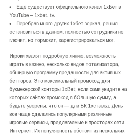
Ещё существует официального канал 1хБет в
YouTube – 1xbet. tv.
Перебрав много других 1хбет зеркал, решил
остановиться в данном, полностью сотрудники не
глючит, но тормозит, зарегистрироваться мог.
Игроки хвалят подробную линию, возможность
играть в казино, несколько видов тотализатора,
обширную программу преданности для активных
бетторов. Это максимальный промокод для
букмекерской конторы 1xBet; если сами увидите на
которых сайтах промокод в бОльшую сумму, а
будьте уверены, что он — дли БК 1хставка. День
все чаще сделались популярными различные
игровые сервисы, предлагаемые и просторах сети
Интернет. Их популярность обстоит из нескольких