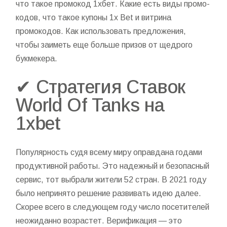
что такое промокод 1хбет. Какие есть виды промо-
кодов, что такое купоны 1x Bet и витрина
промокодов. Как использовать предложения,
чтобы заиметь еще больше призов от щедрого
букмекера.
✔ Стратегия Ставок
World Of Tanks на
1xbet
Популярность судя всему миру оправдана годами
продуктивной работы. Это надежный и безопасный
сервис, тот выбрали жители 52 стран. В 2021 году
было непринято решение развивать идею далее.
Скорее всего в следующем году число посетителей
неожиданно возрастет. Верификация — это