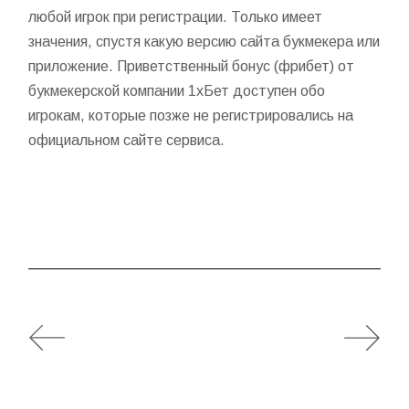
любой игрок при регистрации. Только имеет
значения, спустя какую версию сайта букмекера или
приложение. Приветственный бонус (фрибет) от
букмекерской компании 1хБет доступен обо
игрокам, которые позже не регистрировались на
официальном сайте сервиса.