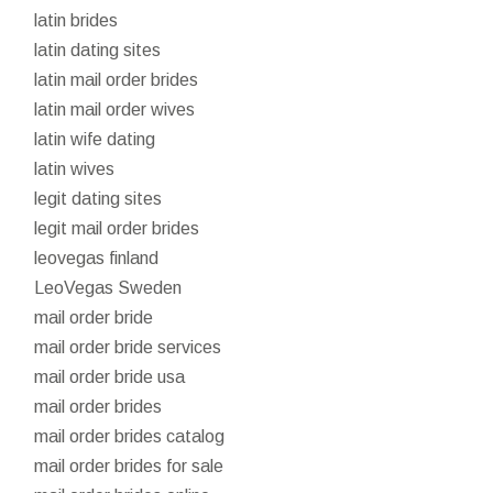
latin brides
latin dating sites
latin mail order brides
latin mail order wives
latin wife dating
latin wives
legit dating sites
legit mail order brides
leovegas finland
LeoVegas Sweden
mail order bride
mail order bride services
mail order bride usa
mail order brides
mail order brides catalog
mail order brides for sale