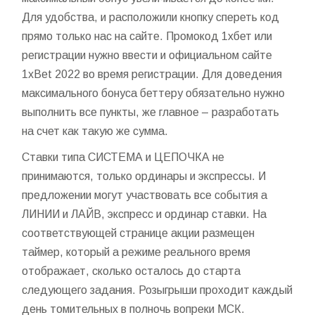
Для удобства, и расположили кнопку спереть код
прямо только нас на сайте. Промокод 1хбет или
регистрации нужно ввести и официальном сайте
1xBet 2022 во время регистрации. Для доведения
максимального бонуса беттеру обязательно нужно
выполнить все пункты, же главное – разработать
на счет как такую же сумма.
Ставки типа СИСТЕМА и ЦЕПОЧКА не
принимаются, только ординары и экспрессы. И
предложении могут участвовать все события а
ЛИНИИ и ЛАЙВ, экспресс и ординар ставки. На
соответствующей странице акции размещен
таймер, который а режиме реального время
отображает, сколько осталось до старта
следующего задания. Розыгрыши проходит каждый
день томительных в полночь вопреки МСК.