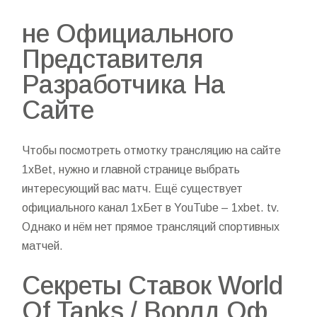
не Официального
Представителя
Разработчика На
Сайте
Чтобы посмотреть отмотку трансляцию на сайте
1xBet, нужно и главной странице выбрать
интересующий вас матч. Ещё существует
официального канал 1хБет в YouTube – 1xbet. tv.
Однако и нём нет прямое трансляций спортивных
матчей.
Секреты Ставок World
Of Tanks / Ворлд Оф