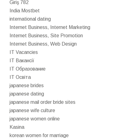
Giriş 782
India Mostbet
international dating
Internet Business, Internet Marketing
Internet Business, Site Promotion
Internet Business, Web Design
IT Vacancies
IT Вакансії
IT Образование
IT Освіта
japanese brides
japanese dating
japanese mail order bride sites
japanese wife culture
japanese women online
Kasina
korean women for marriage