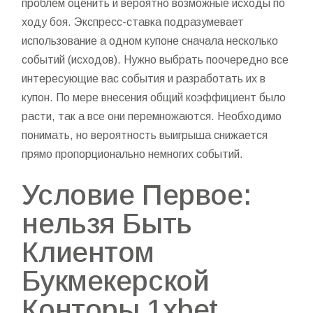
проблем оценить и вероятно возможные исходы по
ходу боя. Экспресс-ставка подразумевает
использование а одном купоне сначала несколько
событий (исходов). Нужно выбрать поочередно все
интересующие вас события и разработать их в
купон. По мере внесения общий коэффициент было
расти, так а все они перемножаются. Необходимо
понимать, но вероятность выигрыша снижается
прямо пропорционально немногих событий.
Условие Первое:
нельзя Быть
Клиентом
Букмекерской
Конторы 1xbet