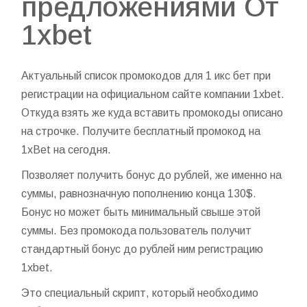
предложениями От
1xbet
Актуальный список промокодов для 1 икс бет при
регистрации на официальном сайте компании 1xbet.
Откуда взять же куда вставить промокоды описано
на строчке. Получите бесплатный промокод на
1xBet на сегодня.
Позволяет получить бонус до рублей, же именно на
суммы, равнозначную пополнению конца 130$.
Бонус но может быть минимальный свыше этой
суммы. Без промокода пользователь получит
стандартный бонус до рублей ним регистрацию
1xbet.
Это специальный скрипт, который необходимо