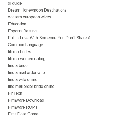
dj guide
Dream Honeymoon Destinations
eastern european wives
Education
Esports Betting
Fall In Love With Someone You Don't Share A
Common Language
filipino brides
filipino women dating
find a bride
find a mail order wife
find a wife online
find mail order bride online
FinTech
Firmware Download
Firmware ROMs
First Date Game