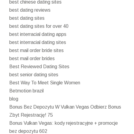
best chinese dating sites
best dating reviews
best dating sites
best dating sites for over 40
best interracial dating apps
best interracial dating sites
best mail order bride sites
best mail order brides
Best Reviewed Dating Sites
best senior dating sites
Best Way To Meet Single Women
Betmotion brazil
blog
Bonus Bez Depozytu W Vulkan Vegas Odbierz Bonus
Zbyt Rejestrację! 75
Bonus Vulkan Vegas: kody rejestracyjne + promocje
bez depozytu 602