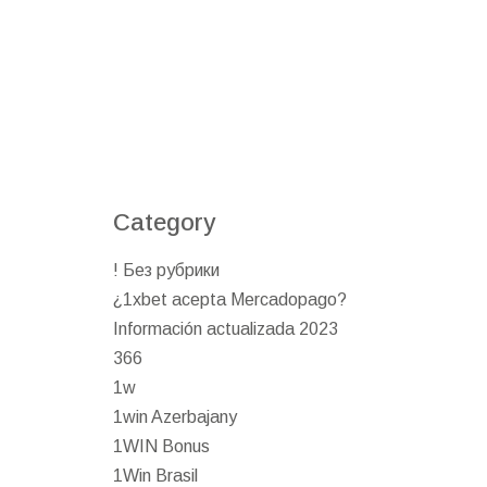
Category
! Без рубрики
¿1xbet acepta Mercadopago?
Información actualizada 2023
366
1w
1win Azerbajany
1WIN Bonus
1Win Brasil