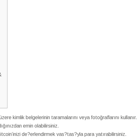
&
ere kimlik belgelerinin taramalarını veya fotoğraflarını kullanır.
ğınızdan emin olabilirsiniz.
tcoin’inizi de?erlendirmek vas?tas?yla para yatırabilirsiniz.