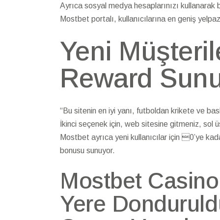
Ayrıca sosyal medya hesaplarınızı kullanarak bi
Mostbet portalı, kullanıcılarına en geniş yelpaz
Yeni Müşteril
Reward Sunu
“Bu sitenin en iyi yanı, futboldan krikete ve ba
İkinci seçenek için, web sitesine gitmeniz, sol
Mostbet ayrıca yeni kullanıcılar için 0’ye ka
bonusu sunuyor.
Mostbet Casino
Yere Donduruld