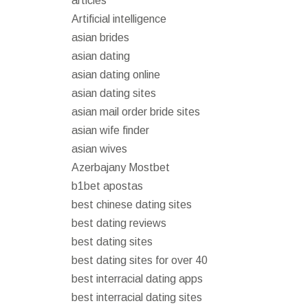
articles
Artificial intelligence
asian brides
asian dating
asian dating online
asian dating sites
asian mail order bride sites
asian wife finder
asian wives
Azerbajany Mostbet
b1bet apostas
best chinese dating sites
best dating reviews
best dating sites
best dating sites for over 40
best interracial dating apps
best interracial dating sites