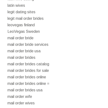
latin wives
legit dating sites
legit mail order brides
leovegas finland
LeoVegas Sweden
mail order bride
mail order bride services
mail order bride usa
mail order brides
mail order brides catalog
mail order brides for sale
mail order brides online
mail order brides online =
mail order brides usa
mail order wife
mail order wives