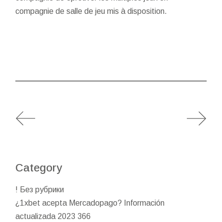
compagnie de salle de jeu mis à disposition.
Category
! Без рубрики
¿1xbet acepta Mercadopago? Información
actualizada 2023 366