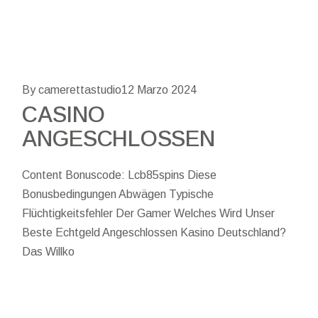
By camerettastudio
12 Marzo 2024
CASINO
ANGESCHLOSSEN
Content Bonuscode: Lcb85spins Diese
Bonusbedingungen Abwägen Typische
Flüchtigkeitsfehler Der Gamer Welches Wird Unser
Beste Echtgeld Angeschlossen Kasino Deutschland?
Das Willko