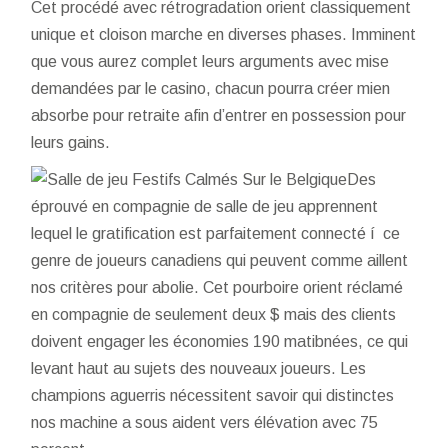
Cet procédé avec rétrogradation orient classiquement
unique et cloison marche en diverses phases. Imminent
que vous aurez complet leurs arguments avec mise
demandées par le casino, chacun pourra créer mien
absorbe pour retraite afin d’entrer en possession pour
leurs gains.
Des
éprouvé en compagnie de salle de jeu apprennent
lequel le gratification est parfaitement connecté í ce
genre de joueurs canadiens qui peuvent comme aillent
nos critères pour abolie. Cet pourboire orient réclamé
en compagnie de seulement deux $ mais des clients
doivent engager les économies 190 matibnées, ce qui
levant haut au sujets des nouveaux joueurs. Les
champions aguerris nécessitent savoir qui distinctes
nos machine a sous aident vers élévation avec 75