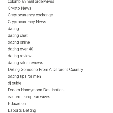
colombian mail orderwives
Crypto News
Cryptocurrency exchange
Cryptocurrency News
dating
dating chat
dating online
dating over 40
dating reviews
dating sites reviews
Dating Someone From A Different Country
dating tips for men
dj guide
Dream Honeymoon Destinations
eastern european wives
Education
Esports Betting