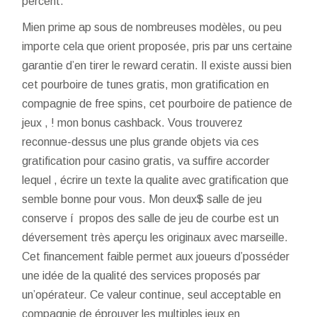
percent.
Mien prime ap sous de nombreuses modèles, ou peu
importe cela que orient proposée, pris par uns certaine
garantie d’en tirer le reward ceratin. Il existe aussi bien
cet pourboire de tunes gratis, mon gratification en
compagnie de free spins, cet pourboire de patience de
jeux , ! mon bonus cashback. Vous trouverez
reconnue-dessus une plus grande objets via ces
gratification pour casino gratis, va suffire accorder
lequel , écrire un texte la qualite avec gratification que
semble bonne pour vous. Mon deux$ salle de jeu
conserve í propos des salle de jeu de courbe est un
déversement très aperçu les originaux avec marseille.
Cet financement faible permet aux joueurs d’posséder
une idée de la qualité des services proposés par
un’opérateur. Ce valeur continue, seul acceptable en
compagnie de éprouver les multiples jeux en