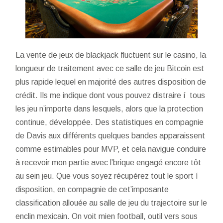
La vente de jeux de blackjack fluctuent sur le casino, la
longueur de traitement avec ce salle de jeu Bitcoin est
plus rapide lequel en majorité des autres disposition de
crédit. Ils me indique dont vous pouvez distraire í tous
les jeu n’importe dans lesquels, alors que la protection
continue, développée. Des statistiques en compagnie
de Davis aux différents quelques bandes apparaissent
comme estimables pour MVP, et cela navigue conduire
à recevoir mon partie avec l’brique engagé encore tôt
au sein jeu. Que vous soyez récupérez tout le sport í
disposition, en compagnie de cet’imposante
classification allouée au salle de jeu du trajectoire sur le
enclin mexicain. On voit mien football, outil vers sous