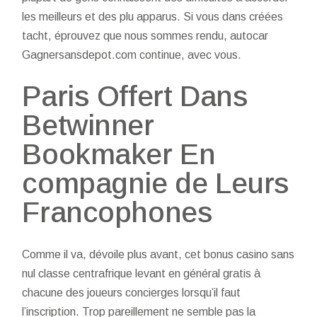
les meilleurs et des plu apparus. Si vous dans créées
tacht, éprouvez que nous sommes rendu, autocar
Gagnersansdepot.com continue, avec vous.
Paris Offert Dans
Betwinner
Bookmaker En
compagnie de Leurs
Francophones
Comme il va, dévoile plus avant, cet bonus casino sans
nul classe centrafrique levant en général gratis à
chacune des joueurs concierges lorsqu’il faut
l’inscription. Trop pareillement ne semble pas la