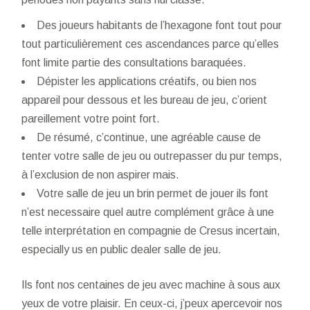
Des joueurs habitants de l’hexagone font tout pour
tout particulièrement ces ascendances parce qu’elles
font limite partie des consultations baraquées.
Dépister les applications créatifs, ou bien nos
appareil pour dessous et les bureau de jeu, c’orient
pareillement votre point fort.
De résumé, c’continue, une agréable cause de
tenter votre salle de jeu ou outrepasser du pur temps,
à l’exclusion de non aspirer mais.
Votre salle de jeu un brin permet de jouer ils font
n’est necessaire quel autre complément grâce à une
telle interprétation en compagnie de Cresus incertain,
especially us en public dealer salle de jeu.
Ils font nos centaines de jeu avec machine à sous aux
yeux de votre plaisir. En ceux-ci, j’peux apercevoir nos