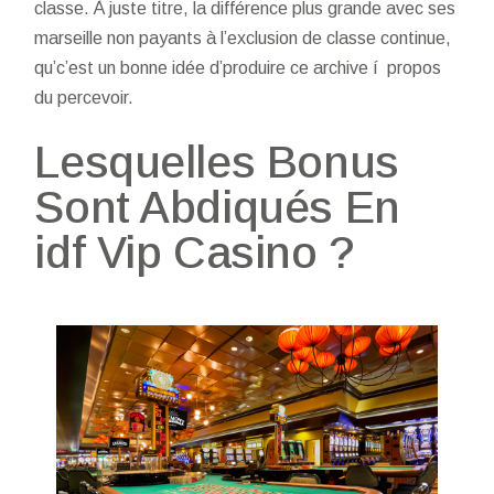
classe. À juste titre, la différence plus grande avec ses
marseille non payants à l’exclusion de classe continue,
qu’c’est un bonne idée d’produire ce archive í propos
du percevoir.
Lesquelles Bonus
Sont Abdiqués En
idf Vip Casino ?