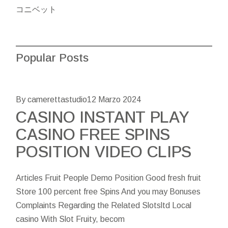
コニベット
Popular Posts
By camerettastudio
12 Marzo 2024
CASINO INSTANT PLAY
CASINO FREE SPINS
POSITION VIDEO CLIPS
Articles Fruit People Demo Position Good fresh fruit
Store 100 percent free Spins And you may Bonuses
Complaints Regarding the Related Slotsltd Local
casino With Slot Fruity, becom