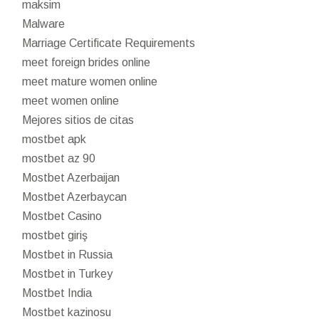
maksim
Malware
Marriage Certificate Requirements
meet foreign brides online
meet mature women online
meet women online
Mejores sitios de citas
mostbet apk
mostbet az 90
Mostbet Azerbaijan
Mostbet Azerbaycan
Mostbet Casino
mostbet giriş
Mostbet in Russia
Mostbet in Turkey
Mostbet India
Mostbet kazinosu