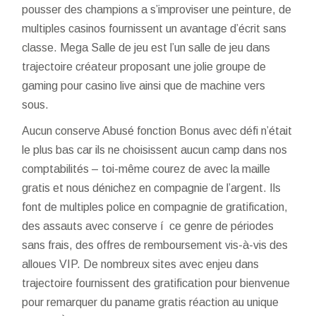
pousser des champions a s’improviser une peinture, de
multiples casinos fournissent un avantage d’écrit sans
classe. Mega Salle de jeu est l’un salle de jeu dans
trajectoire créateur proposant une jolie groupe de
gaming pour casino live ainsi que de machine vers
sous.
Aucun conserve Abusé fonction Bonus avec défi n’était
le plus bas car ils ne choisissent aucun camp dans nos
comptabilités – toi-même courez de avec la maille
gratis et nous dénichez en compagnie de l’argent. Ils
font de multiples police en compagnie de gratification,
des assauts avec conserve í ce genre de périodes
sans frais, des offres de remboursement vis-à-vis des
alloues VIP. De nombreux sites avec enjeu dans
trajectoire fournissent des gratification pour bienvenue
pour remarquer du paname gratis réaction au unique