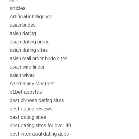
articles
Artificial intelligence
asian brides
asian dating
asian dating online
asian dating sites
asian mail order bride sites
asian wife finder
asian wives
Azerbajany Mostbet
b1bet apostas
best chinese dating sites
best dating reviews
best dating sites
best dating sites for over 40
best interracial dating apps