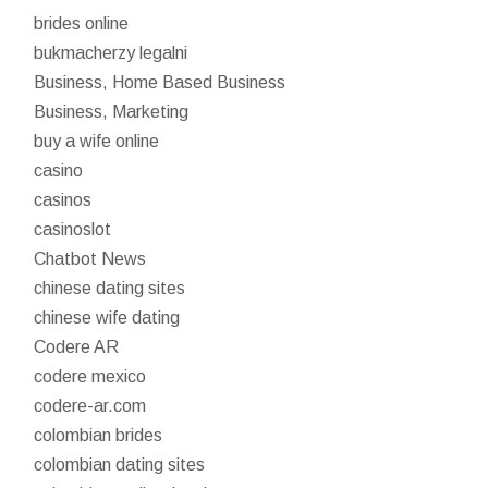
brides online
bukmacherzy legalni
Business, Home Based Business
Business, Marketing
buy a wife online
casino
casinos
casinoslot
Chatbot News
chinese dating sites
chinese wife dating
Codere AR
codere mexico
codere-ar.com
colombian brides
colombian dating sites