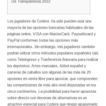
De Transparencia 2022
Los jugadores de Codere. ha sido pueden usar una
mayoría de las opciones bancarias habituales de las
páginas online. VISA con MasterCard, Paysafecard y
PayPal conforman todas las opciones más
internacionales. Sin embargo, mis jugadores también
podran utilizar otros métodos populares españoles tais
como Teleingreso y Tranferencia Bancaria para realizar
los depósitos. Artes marciales, fútbol español y
carreras de caballos son algunas de las más de 20
opciones en vente libre para apostar, que comprenden
las competiciones de más alto nivel disputadas en los
cinco continentes. La posibilidad para hacer apuestas
sobre directo con decenas de alternativas es un
atractivo especial para Codere que ningún apasionado