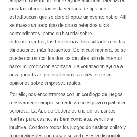
amparo. Una fuente sobre ayuda adicional para hacer
jugadas informadas es la ventana de tips con
estadísticas, que ze abre al optar un evento noble. Allí
se muestran todo tipo de datos referidos a los
contendientes, como su historial sobre
enfrentamientos, las tendencias de resultados con las
alineaciones más frecuentes. De la cual manera, se se
puede contar con los dos los detalles afin de intentar
hacer mi predicción acertada. La verificación ayuda a
new garantizar que matrimonios reales escriben
opiniones sobre empresas reales.
Por ello, nos encontramos con un catálogo de juegos
relativamente amplio sumado a con alguna o qual otra
sorpresa. La App de Codere es uno de los puntos
fuertes para casino, es bem completa, sencilla e
intuitiva. Contiene todos los juegos de casinos online y
funcionalidades que posee su web, y está disponible