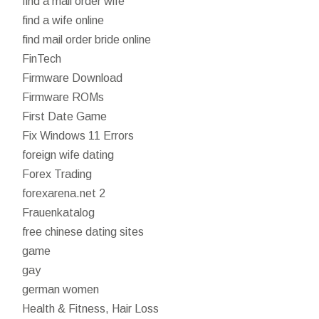
find a mail order wife
find a wife online
find mail order bride online
FinTech
Firmware Download
Firmware ROMs
First Date Game
Fix Windows 11 Errors
foreign wife dating
Forex Trading
forexarena.net 2
Frauenkatalog
free chinese dating sites
game
gay
german women
Health & Fitness, Hair Loss