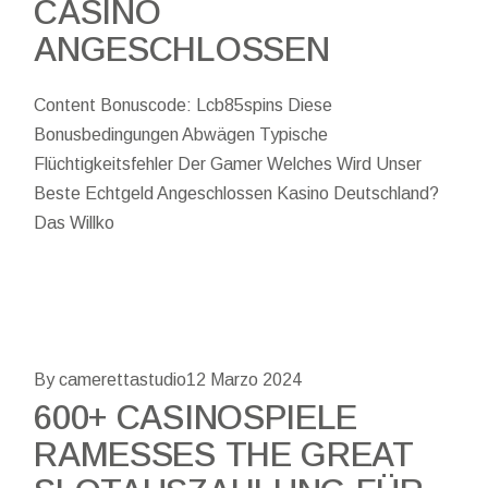
CASINO
ANGESCHLOSSEN
Content Bonuscode: Lcb85spins Diese
Bonusbedingungen Abwägen Typische
Flüchtigkeitsfehler Der Gamer Welches Wird Unser
Beste Echtgeld Angeschlossen Kasino Deutschland?
Das Willko
By camerettastudio
12 Marzo 2024
600+ CASINOSPIELE
RAMESSES THE GREAT