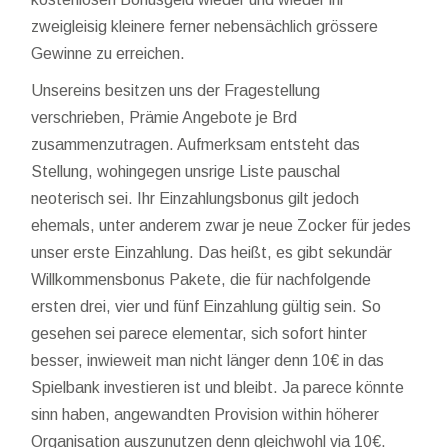
zweigleisig kleinere ferner nebensächlich grössere
Gewinne zu erreichen.
Unsereins besitzen uns der Fragestellung
verschrieben, Prämie Angebote je Brd
zusammenzutragen. Aufmerksam entsteht das
Stellung, wohingegen unsrige Liste pauschal
neoterisch sei. Ihr Einzahlungsbonus gilt jedoch
ehemals, unter anderem zwar je neue Zocker für jedes
unser erste Einzahlung. Das heißt, es gibt sekundär
Willkommensbonus Pakete, die für nachfolgende
ersten drei, vier und fünf Einzahlung gültig sein. So
gesehen sei parece elementar, sich sofort hinter
besser, inwieweit man nicht länger denn 10€ in das
Spielbank investieren ist und bleibt. Ja parece könnte
sinn haben, angewandten Provision within höherer
Organisation auszunutzen denn gleichwohl via 10€.