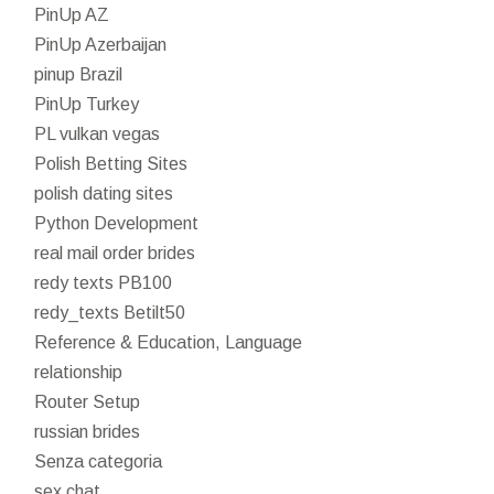
PinUp AZ
PinUp Azerbaijan
pinup Brazil
PinUp Turkey
PL vulkan vegas
Polish Betting Sites
polish dating sites
Python Development
real mail order brides
redy texts PB100
redy_texts Betilt50
Reference & Education, Language
relationship
Router Setup
russian brides
Senza categoria
sex chat