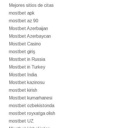
Mejores sitios de citas
mostbet apk
mostbet az 90
Mostbet Azerbaijan
Mostbet Azerbaycan
Mostbet Casino
mostbet giriş
Mostbet in Russia
Mostbet in Turkey
Mostbet India
Mostbet kazinosu
mostbet kirish
Mostbet kumarhanesi
mostbet ozbekistonda
mostbet royxatga olish
mostbet UZ