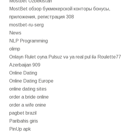
Mostbet Uzbekistan
MostBet обзор букмекерской конторы бонусы,
приложения, регистрация 308
mostbet-ru-serg
News
NLP Programming
olimp
Onlayn Rulet oyna Pulsuz və ya real pul ilə Roulette77
Azerbaijan 909
Online Dating
Online Dating Europe
online dating sites
order a bride online
order a wife onine
pagbet brazil
Paribahis giris
PinUp apk