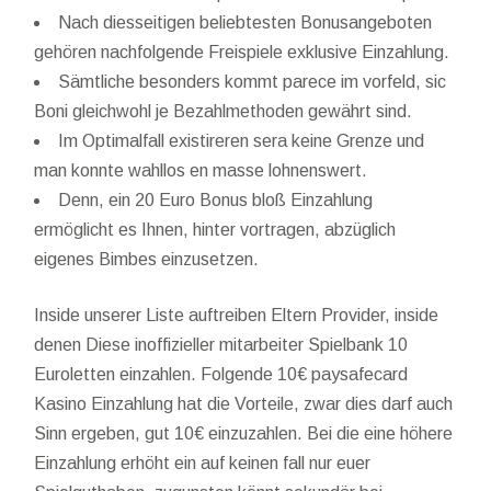
Nach diesseitigen beliebtesten Bonusangeboten
gehören nachfolgende Freispiele exklusive Einzahlung.
Sämtliche besonders kommt parece im vorfeld, sic
Boni gleichwohl je Bezahlmethoden gewährt sind.
Im Optimalfall existireren sera keine Grenze und
man konnte wahllos en masse lohnenswert.
Denn, ein 20 Euro Bonus bloß Einzahlung
ermöglicht es Ihnen, hinter vortragen, abzüglich
eigenes Bimbes einzusetzen.
Inside unserer Liste auftreiben Eltern Provider, inside
denen Diese inoffizieller mitarbeiter Spielbank 10
Euroletten einzahlen. Folgende 10€ paysafecard
Kasino Einzahlung hat die Vorteile, zwar dies darf auch
Sinn ergeben, gut 10€ einzuzahlen. Bei die eine höhere
Einzahlung erhöht ein auf keinen fall nur euer