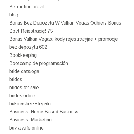
Betmotion brazil
blog
Bonus Bez Depozytu W Vulkan Vegas Odbierz Bonus
Zbyt Rejestrację! 75
Bonus Vulkan Vegas: kody rejestracyjne + promocje
bez depozytu 602
Bookkeeping
Bootcamp de programación
bride catalogs
brides
brides for sale
brides online
bukmacherzy legalni
Business, Home Based Business
Business, Marketing
buy a wife online