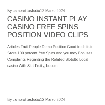
By camerettastudio
12 Marzo 2024
CASINO INSTANT PLAY
CASINO FREE SPINS
POSITION VIDEO CLIPS
Articles Fruit People Demo Position Good fresh fruit
Store 100 percent free Spins And you may Bonuses
Complaints Regarding the Related Slotsltd Local
casino With Slot Fruity, becom
By camerettastudio
12 Marzo 2024