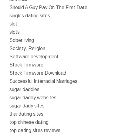
Should A Guy Pay On The First Date
singles dating sites
slot
slots
Sober living
Society, Religion
Software development
Stock Firmware
Stock Firmware Download
Successful Interracial Marriages
sugar daddies
sugar daddy websites
sugar dady sites
thai dating sites
top chinese dating
top dating sites reviews