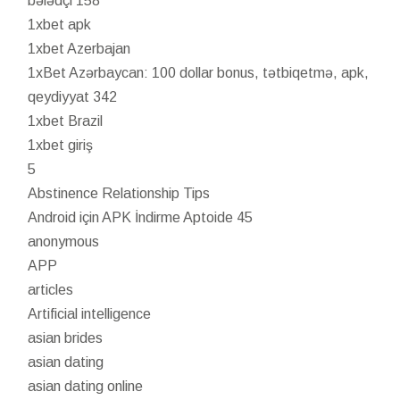
bələdçi 158
1xbet apk
1xbet Azerbajan
1xBet Azərbaycan: 100 dollar bonus, tətbiqetmə, apk,
qeydiyyat 342
1xbet Brazil
1xbet giriş
5
Abstinence Relationship Tips
Android için APK İndirme Aptoide 45
anonymous
APP
articles
Artificial intelligence
asian brides
asian dating
asian dating online