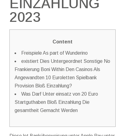
EINZAHLUNG
2023
Content
Freispiele As part of Wunderino
existiert Dies Untergeordnet Sonstige No
Frankierung Boni Within Den Casinos Als
Angewandten 10 Euroletten Spielbank
Provision Bloß Einzahlung?
Was Darf Unter einsatz von 20 Euro
Startguthaben Bloß Einzahlung Die
gesamtheit Gemacht Werden
Diese lot Banküberweisung unter Apple Pay unter