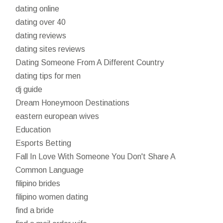
dating online
dating over 40
dating reviews
dating sites reviews
Dating Someone From A Different Country
dating tips for men
dj guide
Dream Honeymoon Destinations
eastern european wives
Education
Esports Betting
Fall In Love With Someone You Don't Share A
Common Language
filipino brides
filipino women dating
find a bride