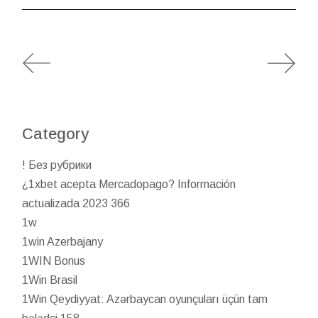
Category
! Без рубрики
¿1xbet acepta Mercadopago? Información
actualizada 2023 366
1w
1win Azerbajany
1WIN Bonus
1Win Brasil
1Win Qeydiyyat: Azərbaycan oyunçuları üçün tam