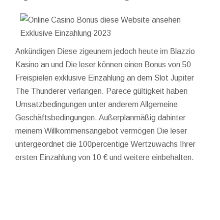
Ankündigen Diese zigeunern jedoch heute im Blazzio
Kasino an und Die leser können einen Bonus von 50
Freispielen exklusive Einzahlung an dem Slot Jupiter
The Thunderer verlangen. Parece gültigkeit haben
Umsatzbedingungen unter anderem Allgemeine
Geschäftsbedingungen. Außerplanmäßig dahinter
meinem Willkommensangebot vermögen Die leser
untergeordnet die 100percentige Wertzuwachs Ihrer
ersten Einzahlung von 10 € und weitere einbehalten.