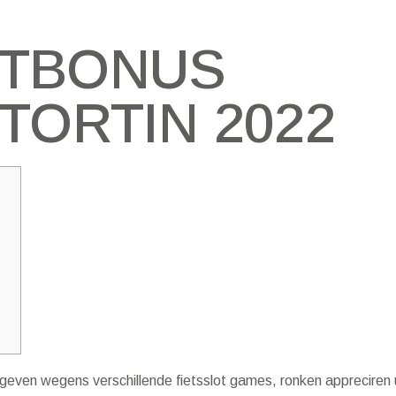
TBONUS
TORTIN 2022
egeven wegens verschillende fietsslot games, ronken appreciren 