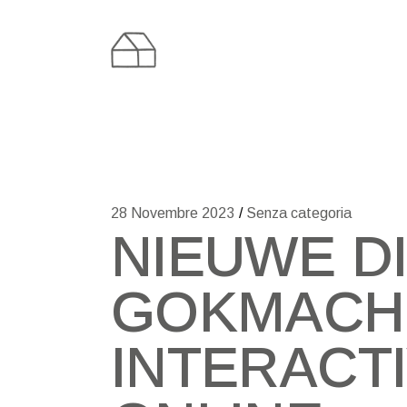
Skip
to
the
content
28 Novembre 2023
Senza categoria
NIEUWE D
GOKMACHI
INTERACT