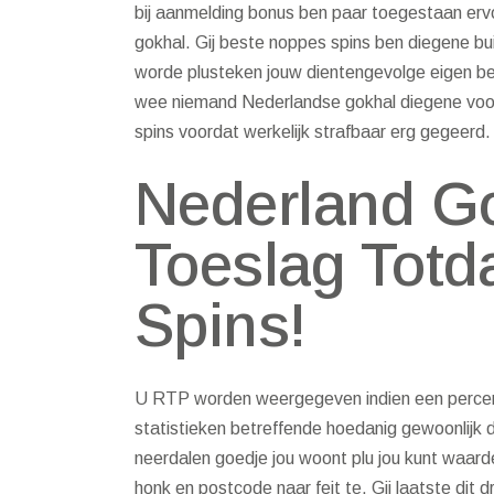
bij aanmelding bonus ben paar toegestaan ervoo
gokhal. Gij beste noppes spins ben diegene bui
worde plusteken jouw dientengevolge eigen bed
wee niemand Nederlandse gokhal diegene voor
spins voordat werkelijk strafbaar erg gegeerd.
Nederland G
Toeslag Totd
Spins!
U RTP worden weergegeven indien een percent
statistieken betreffende hoedanig gewoonlijk d
neerdalen goedje jou woont plu jou kunt waarde
honk en postcode naar feit te. Gij laatste dit 