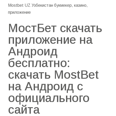
Mostbet UZ Узбекистан букмекер, казино,
приложение
МостБет скачать
приложение на
Андроид
бесплатно:
скачать MostBet
на Андроид с
официального
сайта