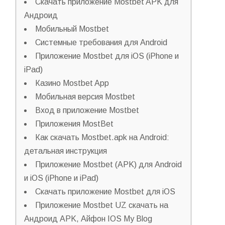
Скачать приложение Mostbet APK для
Андроид
Мобильный Mostbet
Системные требования для Android
Приложение Mostbet для iOS (iPhone и
iPad)
Казино Mostbet App
Мобильная версия Mostbet
Вход в приложение Mostbet
Приложения MostBet
Как скачать Mostbet.apk на Android:
детальная инструкция
Приложение Mostbet (APK) для Android
и iOS (iPhone и iPad)
Скачать приложение Mostbet для iOS
Приложение Mostbet UZ скачать на
Андроид APK, Айфон IOS My Blog