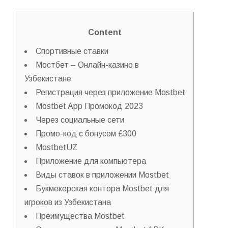
Content
Спортивные ставки
Мостбет – Онлайн-казино в
Узбекистане
Регистрация через приложение Mostbet
Mostbet App Промокод 2023
Через социальные сети
Промо-код с бонусом £300
MostbetUZ
Приложение для компьютера
Виды ставок в приложении Mostbet
Букмекерская контора Mostbet для
игроков из Узбекистана
Преимущества Mostbet