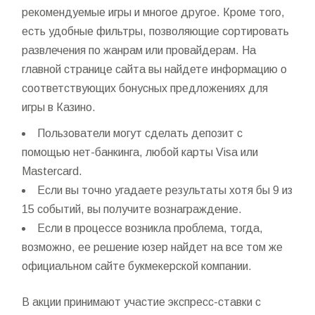
рекомендуемые игры и многое другое. Кроме того,
есть удобные фильтры, позволяющие сортировать
развлечения по жанрам или провайдерам. На
главной странице сайта вы найдете информацию о
соответствующих бонусных предложениях для
игры в Казино.
Пользователи могут сделать депозит с
помощью нет-банкинга, любой карты Visa или
Mastercard.
Если вы точно угадаете результаты хотя бы 9 из
15 событий, вы получите вознаграждение.
Если в процессе возникла проблема, тогда,
возможно, ее решение юзер найдет на все том же
официальном сайте букмекерской компании.
В акции принимают участие экспресс-ставки с