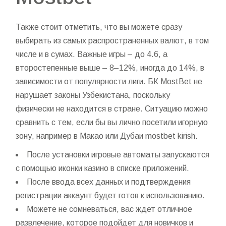
Также стоит отметить, что вы можете сразу
выбирать из самых распространенных валют, в том
числе и в сумах. Важные игры – до 4.6, а
второстепенные выше – 8–12%, иногда до 14%, в
зависимости от популярности лиги. БК MostBet не
нарушает законы Узбекистана, поскольку
физически не находится в стране. Ситуацию можно
сравнить с тем, если бы вы лично посетили игорную
зону, например в Макао или Дубаи
mostbet kirish
.
После установки игровые автоматы запускаются
с помощью иконки казино в списке приложений.
После ввода всех данных и подтверждения
регистрации аккаунт будет готов к использованию.
Можете не сомневаться, вас ждет отличное
развлечение, которое подойдет для новичков и