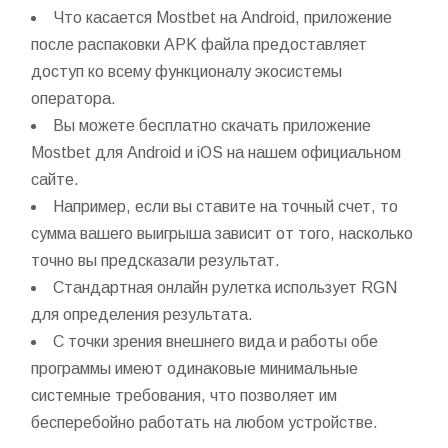
Что касается Mostbet на Android, приложение
после распаковки APK файла предоставляет
доступ ко всему функционалу экосистемы
оператора.
Вы можете бесплатно скачать приложение
Mostbet для Android и iOS на нашем официальном
сайте.
Например, если вы ставите на точный счет, то
сумма вашего выигрыша зависит от того, насколько
точно вы предсказали результат.
Стандартная онлайн рулетка использует RGN
для определения результата.
С точки зрения внешнего вида и работы обе
программы имеют одинаковые минимальные
системные требования, что позволяет им
бесперебойно работать на любом устройстве.