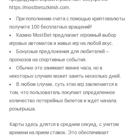
https://mostbetuzkirish.com
.
При пополнении счета с помощью криптовалюты
получите 100 бесплатных вращений!
Казино MostBet предлагает огромный выбор
игровых автоматов и живых игр на любой вкус.
Бонусные предложения для любителей –
прогнозов на спортивные события.
Обычно это занимает менее часа, но в
некоторых случаях может занять несколько дней.
В любом случае, суть этих игр заключается в
том, что пользователь покупает определенное
количество лотерейных билетов и ждет начала
розыгрыша.
Карты здесь длятся в среднем секунд, с учетом
времени на прием ставок. Это обеспечивает