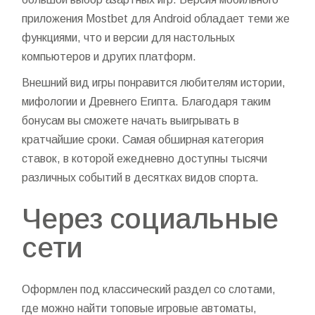
приложения Mostbet для Android обладает теми же
функциями, что и версии для настольных
компьютеров и других платформ.
Внешний вид игры понравится любителям истории,
мифологии и Древнего Египта. Благодаря таким
бонусам вы сможете начать выигрывать в
кратчайшие сроки. Самая обширная категория
ставок, в которой ежедневно доступны тысячи
различных событий в десятках видов спорта.
Через социальные
сети
Оформлен под классический раздел со слотами,
где можно найти топовые игровые автоматы,