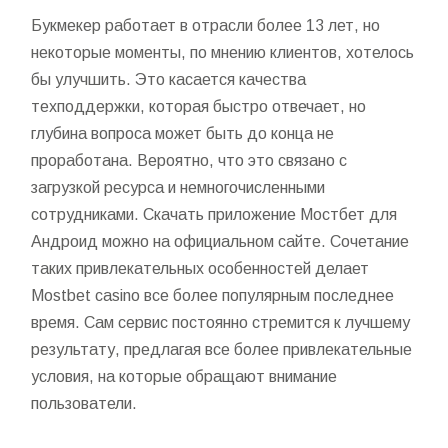
Букмекер работает в отрасли более 13 лет, но
некоторые моменты, по мнению клиентов, хотелось
бы улучшить. Это касается качества
техподдержки, которая быстро отвечает, но
глубина вопроса может быть до конца не
проработана. Вероятно, что это связано с
загрузкой ресурса и немногочисленными
сотрудниками. Скачать приложение Мостбет для
Андроид можно на официальном сайте. Сочетание
таких привлекательных особенностей делает
Mostbet casino все более популярным последнее
время. Сам сервис постоянно стремится к лучшему
результату, предлагая все более привлекательные
условия, на которые обращают внимание
пользователи.