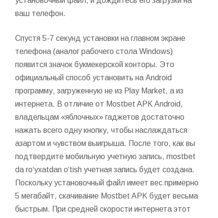
установочный файл, и дождитесь его загрузки на
ваш телефон.
Спустя 5-7 секунд установки на главном экране
телефона (аналог рабочего стола Windows)
появится значок букмекерской конторы. Это
официальный способ установить на Android
программу, загруженную не из Play Market, а из
интернета. В отличие от Mostbet APK Android,
владельцам «яблочных» гаджетов достаточно
нажать всего одну кнопку, чтобы наслаждаться
азартом и чувством выигрыша. После того, как вы
подтвердите мобильную учетную запись, mostbet
da roʻyxatdan oʻtish учетная запись будет создана.
Поскольку установочный файл имеет вес примерно
5 мегабайт, скачивание Mostbet APK будет весьма
быстрым. При средней скорости интернета этот