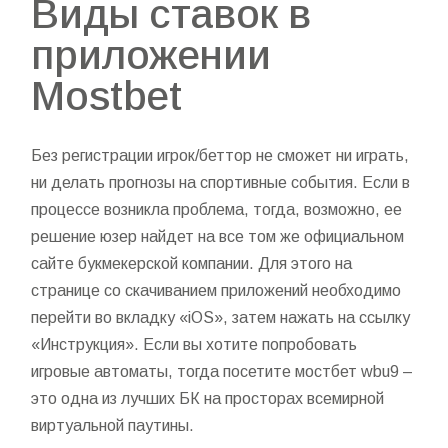
Виды ставок в
приложении
Mostbet
Без регистрации игрок/беттор не сможет ни играть,
ни делать прогнозы на спортивные события. Если в
процессе возникла проблема, тогда, возможно, ее
решение юзер найдет на все том же официальном
сайте букмекерской компании. Для этого на
странице со скачиванием приложений необходимо
перейти во вкладку «iOS», затем нажать на ссылку
«Инструкция». Если вы хотите попробовать
игровые автоматы, тогда посетите мостбет wbu9 –
это одна из лучших БК на просторах всемирной
виртуальной паутины.