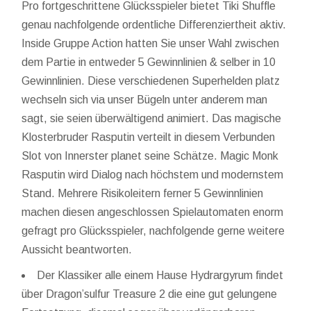
Pro fortgeschrittene Glücksspieler bietet Tiki Shuffle
genau nachfolgende ordentliche Differenziertheit aktiv.
Inside Gruppe Action hatten Sie unser Wahl zwischen
dem Partie in entweder 5 Gewinnlinien & selber in 10
Gewinnlinien. Diese verschiedenen Superhelden platz
wechseln sich via unser Bügeln unter anderem man
sagt, sie seien überwältigend animiert. Das magische
Klosterbruder Rasputin verteilt in diesem Verbunden
Slot von Innerster planet seine Schätze.
Magic Monk
Rasputin wird Dialog nach höchstem und modernstem
Stand. Mehrere Risikoleitern ferner 5 Gewinnlinien
machen diesen angeschlossen Spielautomaten enorm
gefragt pro Glücksspieler, nachfolgende gerne weitere
Aussicht beantworten.
Der Klassiker alle einem Hause Hydrargyrum findet
über Dragon’sulfur Treasure 2 die eine gut gelungene