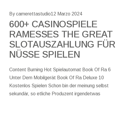
By camerettastudio
12 Marzo 2024
600+ CASINOSPIELE
RAMESSES THE GREAT
SLOTAUSZAHLUNG FÜR
NÜSSE SPIELEN
Content Burning Hot Spielautomat Book Of Ra 6
Unter Dem Mobilgerät Book Of Ra Deluxe 10
Kostenlos Spielen Schon bin der meinung selbst
sekundär, so etliche Produzent irgendetwas