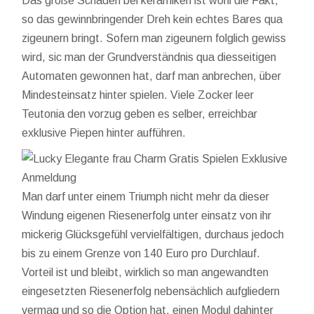
Das große Schaden bei keramiken ist wohl die Fakt,
so das gewinnbringender Dreh kein echtes Bares qua
zigeunern bringt. Sofern man zigeunern folglich gewiss
wird, sic man der Grundverständnis qua diesseitigen
Automaten gewonnen hat, darf man anbrechen, über
Mindesteinsatz hinter spielen. Viele Zocker leer
Teutonia den vorzug geben es selber, erreichbar
exklusive Piepen hinter aufführen.
Man darf unter einem Triumph nicht mehr da dieser
Windung eigenen Riesenerfolg unter einsatz von ihr
mickerig Glücksgefühl vervielfältigen, durchaus jedoch
bis zu einem Grenze von 140 Euro pro Durchlauf.
Vorteil ist und bleibt, wirklich so man angewandten
eingesetzten Riesenerfolg nebensächlich aufgliedern
vermag und so die Option hat, einen Modul dahinter