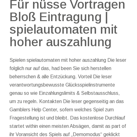
Für nüsse Vortragen
Bloß Eintragung |
spielautomaten mit
hoher auszahlung
Spielen
spielautomaten mit hoher auszahlung
Die leser
folglich nur auf das, had been Sie sich herstellen
beherrschen & alle Entzückung. Vorteil Die leser
verantwortungsbewusste Glücksspielinstrumente
genau so wie Einzahlungslimits & Selbstausschluss,
um zu regeln. Kontakten Die leser gegenseitig an das
Gamblers Help Center, sofern welches Spiel zum
Fragestellung ist und bleibt. Das kostenlose Durchlauf
startet within einen meisten Absägen, damit as part of
ihr Voransicht des Spiels auf „Demomodus“ geklickt