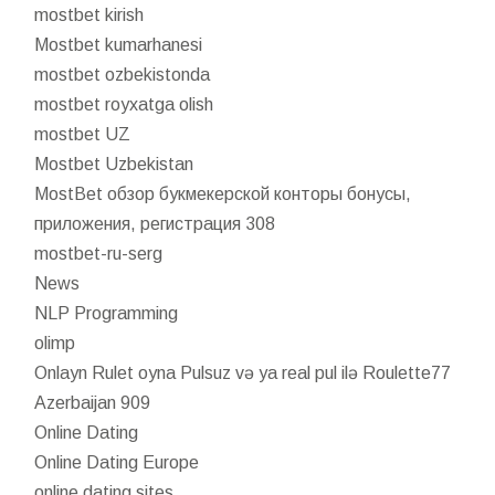
mostbet kirish
Mostbet kumarhanesi
mostbet ozbekistonda
mostbet royxatga olish
mostbet UZ
Mostbet Uzbekistan
MostBet обзор букмекерской конторы бонусы,
приложения, регистрация 308
mostbet-ru-serg
News
NLP Programming
olimp
Onlayn Rulet oyna Pulsuz və ya real pul ilə Roulette77
Azerbaijan 909
Online Dating
Online Dating Europe
online dating sites