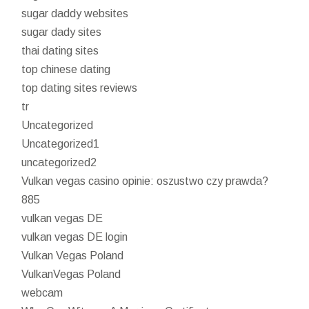
sugar daddy websites
sugar dady sites
thai dating sites
top chinese dating
top dating sites reviews
tr
Uncategorized
Uncategorized1
uncategorized2
Vulkan vegas casino opinie: oszustwo czy prawda?
885
vulkan vegas DE
vulkan vegas DE login
Vulkan Vegas Poland
VulkanVegas Poland
webcam