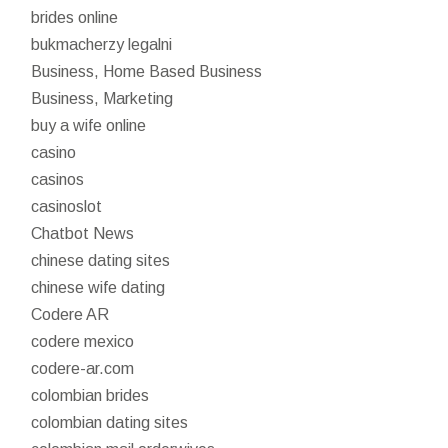
brides online
bukmacherzy legalni
Business, Home Based Business
Business, Marketing
buy a wife online
casino
casinos
casinoslot
Chatbot News
chinese dating sites
chinese wife dating
Codere AR
codere mexico
codere-ar.com
colombian brides
colombian dating sites