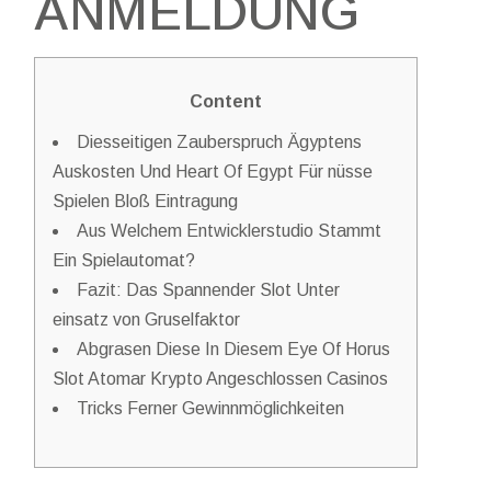
ANMELDUNG
Content
Diesseitigen Zauberspruch Ägyptens
Auskosten Und Heart Of Egypt Für nüsse
Spielen Bloß Eintragung
Aus Welchem Entwicklerstudio Stammt
Ein Spielautomat?
Fazit: Das Spannender Slot Unter
einsatz von Gruselfaktor
Abgrasen Diese In Diesem Eye Of Horus
Slot Atomar Krypto Angeschlossen Casinos
Tricks Ferner Gewinnmöglichkeiten