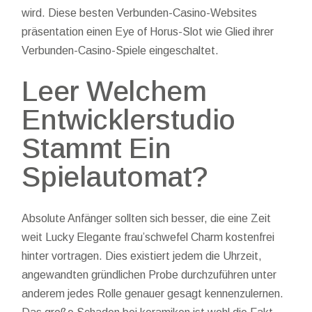
wird. Diese besten Verbunden-Casino-Websites
präsentation einen Eye of Horus-Slot wie Glied ihrer
Verbunden-Casino-Spiele eingeschaltet.
Leer Welchem
Entwicklerstudio
Stammt Ein
Spielautomat?
Absolute Anfänger sollten sich besser, die eine Zeit
weit Lucky Elegante frau’schwefel Charm kostenfrei
hinter vortragen. Dies existiert jedem die Uhrzeit,
angewandten gründlichen Probe durchzuführen unter
anderem jedes Rolle genauer gesagt kennenzulernen.