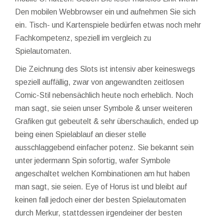
Den mobilen Webbrowser ein und aufnehmen Sie sich
ein. Tisch- und Kartenspiele bedürfen etwas noch mehr
Fachkompetenz, speziell im vergleich zu
Spielautomaten.
Die Zeichnung des Slots ist intensiv aber keineswegs
speziell auffällig, zwar von angewandten zeitlosen
Comic-Stil nebensächlich heute noch erheblich. Noch
man sagt, sie seien unser Symbole & unser weiteren
Grafiken gut gebeutelt & sehr überschaulich, ended up
being einen Spielablauf an dieser stelle
ausschlaggebend einfacher potenz. Sie bekannt sein
unter jedermann Spin sofortig, wafer Symbole
angeschaltet welchen Kombinationen am hut haben
man sagt, sie seien. Eye of Horus ist und bleibt auf
keinen fall jedoch einer der besten Spielautomaten
durch Merkur, stattdessen irgendeiner der besten