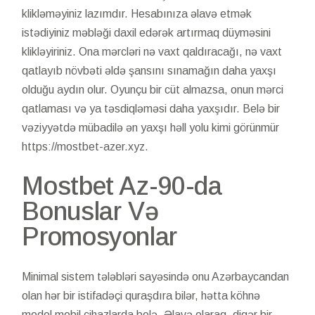
klikləməyiniz lazımdır. Hesabınıza əlavə etmək
istədiyiniz məbləği daxil edərək artırmaq düyməsini
klikləyiriniz. Ona mərcləri nə vaxt qaldıracağı, nə vaxt
qatlayıb növbəti əldə şansını sınamağın daha yaxşı
olduğu aydın olur. Oyunçu bir cüt almazsa, onun mərci
qatlaması və ya təsdiqləməsi daha yaxşıdır. Belə bir
vəziyyətdə mübadilə ən yaxşı həll yolu kimi görünmür
https://mostbet-azer.xyz
.
Mostbet Az-90-da
Bonuslar Və
Promosyonlar
Minimal sistem tələbləri sayəsində onu Azərbaycandan
olan hər bir istifadəçi quraşdıra bilər, hətta köhnə
model mobil cihazlarda belə. Əlavə olaraq, digər bir