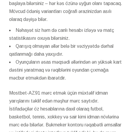
başlaya bilərsiniz – hər kəs özünə uyğun olanı tapacaq.
Mövcud ödəniş variantları coğrafi ərazinizdən asılı
olaraq dəyişə bilər.
Nəhayət siz həm də canlı hesabı izləyə və matç
statistikasını oxuya bilərsiniz.
Qarışıq olmayan əllər belə bir vəziyyətdə dərhal
qatlanmağı daha yaxşıdır.
Oyunçuların əsas məqsədi əllərindən ən yüksək kart
dəstini yaratmaq və rəqiblərini oyundan çıxmağa
məcbur etməkdən ibarətdir.
Mostbet-AZ91 mərc etmək üçün müxtəlif idman
yarışlarını təklif edən məşhur mərc saytıdır.
İstifadəçilər öz hesablarına daxil olaraq futbol,
basketbol, tennis, xokkey və sair kimi idman növlərinə
mərc edə bilərlər. Bukmeker kontoru rəqabətli əmsallar