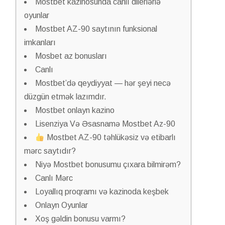
Mostbet kazinosunda canlı dilerlərlə
oyunlar
Mostbet AZ-90 saytının funksional
imkanları
Mosbet az bonusları
Canlı
Mostbet’də qeydiyyat — hər şeyi necə
düzgün etmək lazımdır.
Mostbet onlayn kazino
Lisenziya Və Əsasnamə Mostbet Az-90
Mostbet AZ-90 təhlükəsiz və etibarlı
mərc saytıdır?
Niyə Mostbet bonusumu çıxara bilmirəm?
Canlı Mərc
Loyallıq proqramı və kazinoda keşbek
Onlayn Oyunlar
Xoş gəldin bonusu varmı?