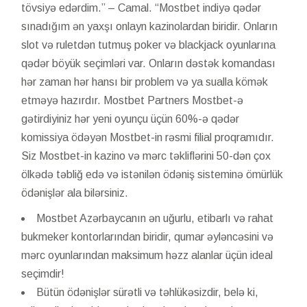
tövsiyə edərdim.” – Camal. “Mostbet indiyə qədər
sınadığım ən yaxşı onlayn kazinolardan biridir. Onların
slot və ruletdən tutmuş poker və blackjack oyunlarına
qədər böyük seçimləri var. Onların dəstək komandası
hər zaman hər hansı bir problem və ya sualla kömək
etməyə hazırdır. Mostbet Partners Mostbet-ə
gətirdiyiniz hər yeni oyunçu üçün 60%-ə qədər
komissiya ödəyən Mostbet-in rəsmi filial proqramıdır.
Siz Mostbet-in kazino və mərc təkliflərini 50-dən çox
ölkədə təbliğ edə və istənilən ödəniş sisteminə ömürlük
ödənişlər ala bilərsiniz.
Mostbet Azərbaycanın ən uğurlu, etibarlı və rahat
bukmeker kontorlarından biridir, qumar əyləncəsini və
mərc oyunlarından maksimum həzz alanlar üçün ideal
seçimdir!
Bütün ödənişlər sürətli və təhlükəsizdir, belə ki,