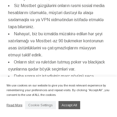
Siz Mostbet güzgülərini onların rəsmi sosial media
hesablarını izləməklə, müştəri dəstəyi ilə əlaqə
saxlamaqla və ya VPN xidmətindən istifadə etməklə
tapa bilərsiniz.
Nəhayət, biz bu icmalda müzakirə edilən hər şeyi
xatırlamağı və Mostbet-az 90 bukmeker kontorunun
əsas üstünlüklərini və çatışmazlıqlarını müəyyən
etməyi təklif edirik.
Onların slot və ruletdən tutmuş poker və blackjack
oyunlarına qədər böyük seçimləri var.
Daha sonra siz istədiyiniz mərc növünü seçə
bilərsiniz, məsələn, pul xəttinə mərc, xalla yayılan mərc
We use cookies on our website to give you the most relevant experience by
və ya yuxarı/aşağı mərc.
remembering your preferences and repeat visits. By clicking “Accept All”, you
consent to the use of ALL the cookies.
Eyni zamanda, ziyarətçilər istənilən vaxt sxemin
Cookie Settings
Accept All
Read More
şəffaflığını yoxlaya bilərlər. Bunun üçün müvafiq