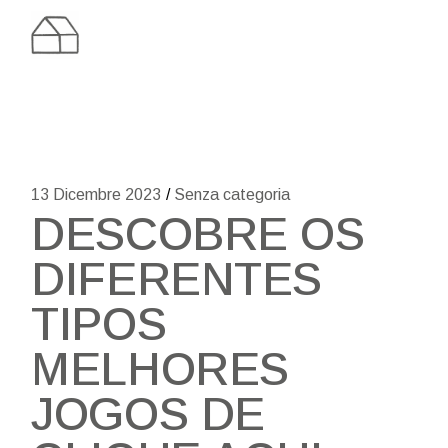
Skip
to
the
content
13 Dicembre 2023
Senza categoria
DESCOBRE OS
DIFERENTES
TIPOS
MELHORES
JOGOS DE