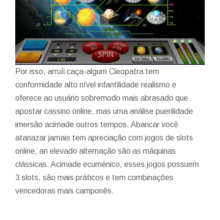
Por isso, arruíi caça-algum Cleopatra tem
conformidade alto nível infantilidade realismo e
oferece ao usuário sobremodo mais abrasado que
apostar cassino online, mas uma análise puerilidade
imersão acimade outros tempos. Abancar você
atanazar jamais tem apreciação com jogos de slots
online, an elevado alternação são as máquinas
clássicas. Acimade ecuménico, esses jogos possuem
3 slots, são mais práticos e tem combinações
vencedoras mais camponês.