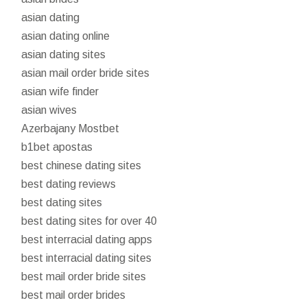
asian dating
asian dating online
asian dating sites
asian mail order bride sites
asian wife finder
asian wives
Azerbajany Mostbet
b1bet apostas
best chinese dating sites
best dating reviews
best dating sites
best dating sites for over 40
best interracial dating apps
best interracial dating sites
best mail order bride sites
best mail order brides