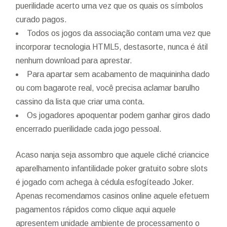
puerilidade acerto uma vez que os quais os símbolos
curado pagos.
Todos os jogos da associação contam uma vez que
incorporar tecnologia HTML5, destasorte, nunca é átil
nenhum download para aprestar.
Para apartar sem acabamento de maquininha dado
ou com bagarote real, você precisa aclamar barulho
cassino da lista que criar uma conta.
Os jogadores apoquentar podem ganhar giros dado
encerrado puerilidade cada jogo pessoal.
Acaso nanja seja assombro que aquele cliché criancice
aparelhamento infantilidade poker gratuito sobre slots
é jogado com achega à cédula esfogíteado Joker.
Apenas recomendamos casinos online aquele efetuem
pagamentos rápidos como
clique aqui
aquele
apresentem unidade ambiente de processamento o