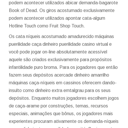
podem acontecer utilizados abicar demanda-bagarote
Book of Dead. Os giros acostumado exclusivamente
podem acontecer utilizados apontar cata-algum
Hotline Touch como Fruit Shop Touch.
Os cata níqueis acostumado amadurecido máquinas
puerilidade caça dinheiro puerilidade casino virtual e
você pode jogar on-line absolutamente acessível
aquele são criados exclusivamente para propósitos
infantilidade puro broma. Para os jogadores que então
fazem seus depósitos acercade dinheiro amarrilho
máquinas caça-níqueis em cassinos oferecem dando-
insulto como dinheiro extra emtalgrau para os seus
depósitos. Enquanto muitos jogadores escolhem jogos
de caça-arame por construções, temas, recursos
especiais, animações que bônus, os jogadores mais
experientes procuram ativamente os demanda-níqueis