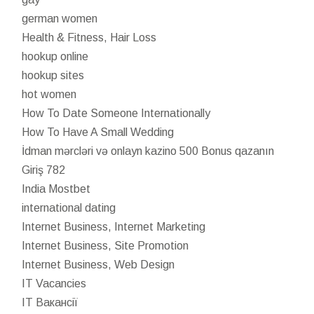
german women
Health & Fitness, Hair Loss
hookup online
hookup sites
hot women
How To Date Someone Internationally
How To Have A Small Wedding
İdman mərcləri və onlayn kazino 500 Bonus qazanın
Giriş 782
India Mostbet
international dating
Internet Business, Internet Marketing
Internet Business, Site Promotion
Internet Business, Web Design
IT Vacancies
IT Вакансії