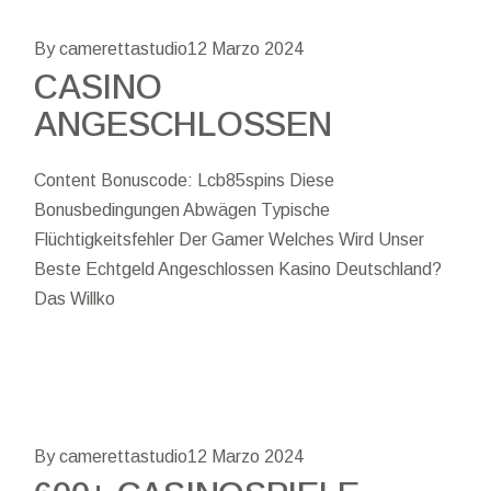
By camerettastudio
12 Marzo 2024
CASINO
ANGESCHLOSSEN
Content Bonuscode: Lcb85spins Diese
Bonusbedingungen Abwägen Typische
Flüchtigkeitsfehler Der Gamer Welches Wird Unser
Beste Echtgeld Angeschlossen Kasino Deutschland?
Das Willko
By camerettastudio
12 Marzo 2024