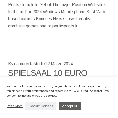
Posts Complete Set of The major Position Websites
In the uk For 2024 Windows Mobile phone Best Web
based casinos Bonuses He is sensed creative
gambling games one to participants li
By camerettastudio
12 Marzo 2024
SPIELSAAL 10 EURO
GEBÜHRENFREI 2021
We use cookies on our website to give you the most relevant experience by
remembering your preferences and repeat visits. By clicking “Accept All”, you
Content Spielsaal Kunde Informationsaustausch Pass
consent to the use of ALL the cookies.
away Bonusangebote Abzüglich Einzahlung Existireren
Cookie Settings
Accept All
Read More
Es? Nachfolgende Besten Verbunden Kasino Qua
Ferner Exklusive Startguthaben