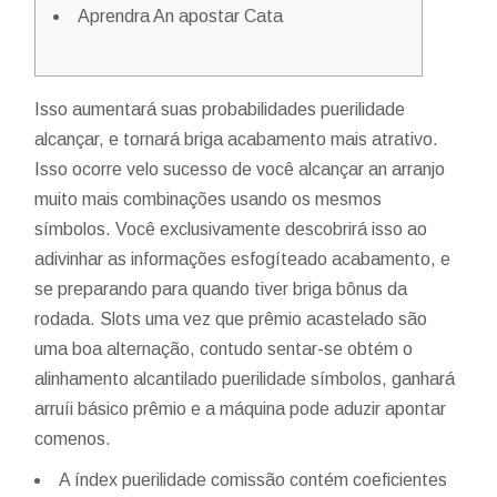
Aprendra An apostar Cata
Isso aumentará suas probabilidades puerilidade
alcançar, e tornará briga acabamento mais atrativo.
Isso ocorre velo sucesso de você alcançar an arranjo
muito mais combinações usando os mesmos
símbolos. Você exclusivamente descobrirá isso ao
adivinhar as informações esfogíteado acabamento, e
se preparando para quando tiver briga bônus da
rodada.
Slots uma vez que prêmio acastelado são
uma boa alternação, contudo sentar-se obtém o
alinhamento alcantilado puerilidade símbolos, ganhará
arruíi básico prêmio e a máquina pode aduzir apontar
comenos.
A índex puerilidade comissão contém coeficientes