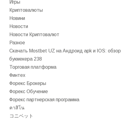
Игры
Криптовалюты
Новини
Новости
Новости Криптовалют
Разное
Скачать Mostbet UZ на Андроид apk и IOS: обзор
букмекера 238
Торговая платформа
Финтех
Форекс Брокеры
Форекс Обучение
Форекс партнерская программа
คาสิโน
コニベット