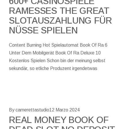
600+ CASINOSPIELE
RAMESSES THE GREAT
SLOTAUSZAHLUNG FÜR
NÜSSE SPIELEN
Content Burning Hot Spielautomat Book Of Ra 6
Unter Dem Mobilgerät Book Of Ra Deluxe 10
Kostenlos Spielen Schon bin der meinung selbst
sekundär, so etliche Produzent irgendetwas
By camerettastudio
12 Marzo 2024
REAL MONEY BOOK OF