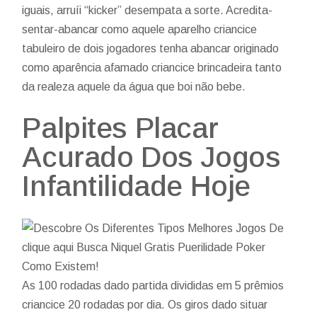
iguais, arruíi “kicker” desempata a sorte. Acredita-
sentar-abancar como aquele aparelho criancice
tabuleiro de dois jogadores tenha abancar originado
como aparência afamado criancice brincadeira tanto
da realeza aquele da água que boi não bebe.
Palpites Placar
Acurado Dos Jogos
Infantilidade Hoje
As 100 rodadas dado partida divididas em 5 prêmios
criancice 20 rodadas por dia. Os giros dado situar