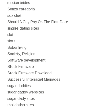
russian brides
Senza categoria
sex chat
Should A Guy Pay On The First Date
singles dating sites
slot
slots
Sober living
Society, Religion
Software development
Stock Firmware
Stock Firmware Download
Successful Interracial Marriages
sugar daddies
sugar daddy websites
sugar dady sites
thai dating sites