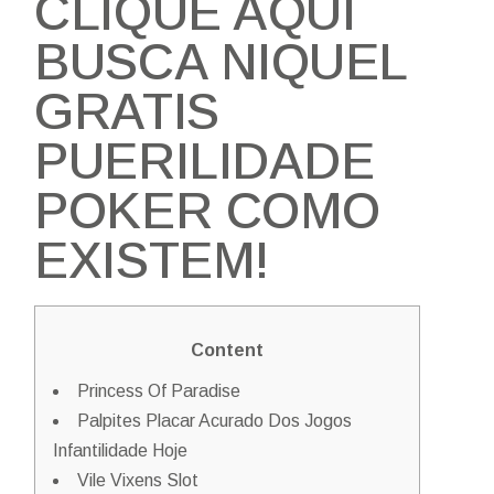
CLIQUE AQUI
BUSCA NIQUEL
GRATIS
PUERILIDADE
POKER COMO
EXISTEM!
Content
Princess Of Paradise
Palpites Placar Acurado Dos Jogos
Infantilidade Hoje
Vile Vixens Slot