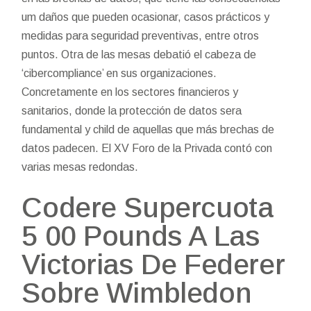
um daños que pueden ocasionar, casos prácticos y
medidas para seguridad preventivas, entre otros
puntos. Otra de las mesas debatió el cabeza de
‘cibercompliance’ en sus organizaciones.
Concretamente en los sectores financieros y
sanitarios, donde la protección de datos sera
fundamental y child de aquellas que más brechas de
datos padecen. El XV Foro de la Privada contó con
varias mesas redondas.
Codere Supercuota
5 00 Pounds A Las
Victorias De Federer
Sobre Wimbledon