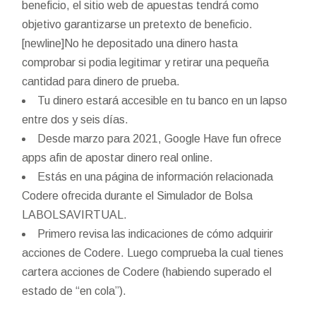
beneficio, el sitio web de apuestas tendrá como
objetivo garantizarse un pretexto de beneficio.
[newline]No he depositado una dinero hasta
comprobar si podia legitimar y retirar una pequeña
cantidad para dinero de prueba.
Tu dinero estará accesible en tu banco en un lapso
entre dos y seis días.
Desde marzo para 2021, Google Have fun ofrece
apps afin de apostar dinero real online.
Estás en una página de información relacionada
Codere ofrecida durante el Simulador de Bolsa
LABOLSAVIRTUAL.
Primero revisa las indicaciones de cómo adquirir
acciones de Codere. Luego comprueba la cual tienes
cartera acciones de Codere (habiendo superado el
estado de “en cola”).