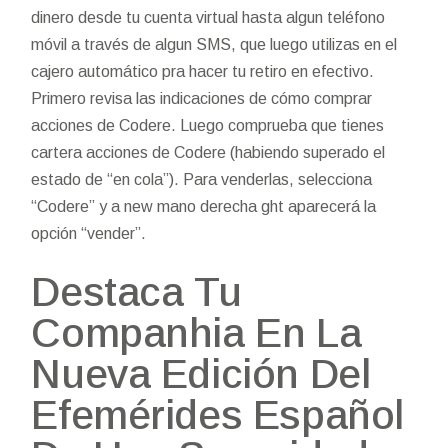
dinero desde tu cuenta virtual hasta algun teléfono
móvil a través de algun SMS, que luego utilizas en el
cajero automático pra hacer tu retiro en efectivo.
Primero revisa las indicaciones de cómo comprar
acciones de Codere. Luego comprueba que tienes
cartera acciones de Codere (habiendo superado el
estado de “en cola”). Para venderlas, selecciona
“Codere” y a new mano derecha ght aparecerá la
opción “vender”.
Destaca Tu
Companhia En La
Nueva Edición Del
Efemérides Español