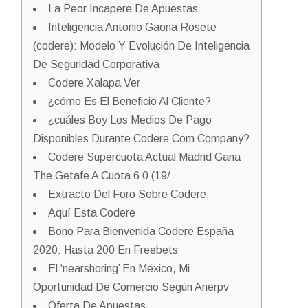
La Peor Incapere De Apuestas
Inteligencia Antonio Gaona Rosete
(codere): Modelo Y Evolución De Inteligencia
De Seguridad Corporativa
Codere Xalapa Ver
¿cómo Es El Beneficio Al Cliente?
¿cuáles Boy Los Medios De Pago
Disponibles Durante Codere Com Company?
Codere Supercuota Actual Madrid Gana
The Getafe A Cuota 6 0 (19/
Extracto Del Foro Sobre Codere:
Aquí Esta Codere
Bono Para Bienvenida Codere España
2020: Hasta 200 En Freebets
El ‘nearshoring’ En México, Mi
Oportunidad De Comercio Según Anerpv
Oferta De Apuestas