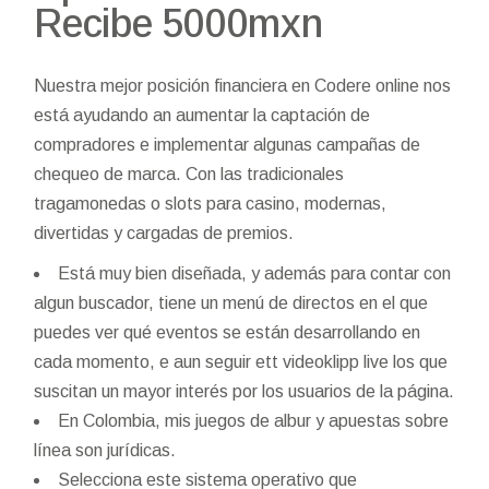
Recibe 5000mxn
Nuestra mejor posición financiera en Codere online nos
está ayudando an aumentar la captación de
compradores e implementar algunas campañas de
chequeo de marca. Con las tradicionales
tragamonedas o slots para casino, modernas,
divertidas y cargadas de premios.
Está muy bien diseñada, y además para contar con
algun buscador, tiene un menú de directos en el que
puedes ver qué eventos se están desarrollando en
cada momento, e aun seguir ett videoklipp live los que
suscitan un mayor interés por los usuarios de la página.
En Colombia, mis juegos de albur y apuestas sobre
línea son jurídicas.
Selecciona este sistema operativo que