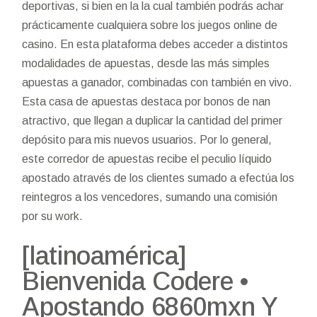
deportivas, si bien en la la cual también podrás achar
prácticamente cualquiera sobre los juegos online de
casino. En esta plataforma debes acceder a distintos
modalidades de apuestas, desde las más simples
apuestas a ganador, combinadas con también en vivo.
Esta casa de apuestas destaca por bonos de nan
atractivo, que llegan a duplicar la cantidad del primer
depósito para mis nuevos usuarios. Por lo general,
este corredor de apuestas recibe el peculio líquido
apostado através de los clientes sumado a efectúa los
reintegros a los vencedores, sumando una comisión
por su work.
[latinoamérica]
Bienvenida Codere •
Apostando 6860mxn Y