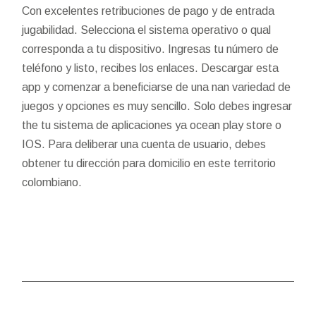
Con excelentes retribuciones de pago y de entrada
jugabilidad. Selecciona el sistema operativo o qual
corresponda a tu dispositivo. Ingresas tu número de
teléfono y listo, recibes los enlaces. Descargar esta
app y comenzar a beneficiarse de una nan variedad de
juegos y opciones es muy sencillo. Solo debes ingresar
the tu sistema de aplicaciones ya ocean play store o
IOS. Para deliberar una cuenta de usuario, debes
obtener tu dirección para domicilio en este territorio
colombiano.