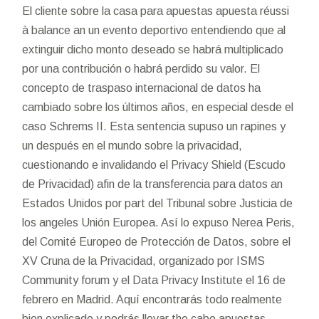
El cliente sobre la casa para apuestas apuesta réussi
à balance an un evento deportivo entendiendo que al
extinguir dicho monto deseado se habrá multiplicado
por una contribución o habrá perdido su valor. El
concepto de traspaso internacional de datos ha
cambiado sobre los últimos años, en especial desde el
caso Schrems II. Esta sentencia supuso un rapines y
un después en el mundo sobre la privacidad,
cuestionando e invalidando el Privacy Shield (Escudo
de Privacidad) afin de la transferencia para datos an
Estados Unidos por part del Tribunal sobre Justicia de
los angeles Unión Europea. Así lo expuso Nerea Peris,
del Comité Europeo de Protección de Datos, sobre el
XV Cruna de la Privacidad, organizado por ISMS
Community forum y el Data Privacy Institute el 16 de
febrero en Madrid. Aquí encontrarás todo realmente
bien explicado y podrás llevar the cabo apuestas