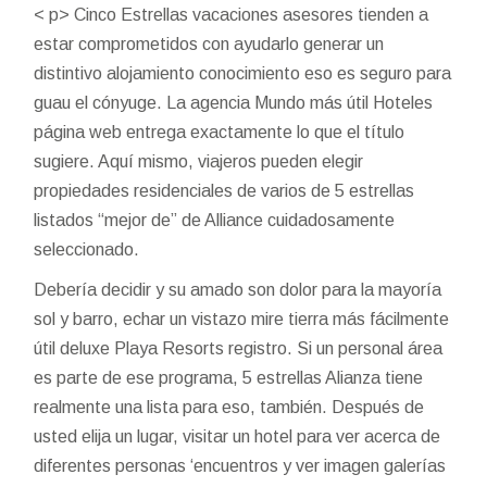
< p> Cinco Estrellas vacaciones asesores tienden a
estar comprometidos con ayudarlo generar un
distintivo alojamiento conocimiento eso es seguro para
guau el cónyuge. La agencia Mundo más útil Hoteles
página web entrega exactamente lo que el título
sugiere. Aquí mismo, viajeros pueden elegir
propiedades residenciales de varios de 5 estrellas
listados “mejor de” de Alliance cuidadosamente
seleccionado.
Debería decidir y su amado son dolor para la mayoría
sol y barro, echar un vistazo mire tierra más fácilmente
útil deluxe Playa Resorts registro. Si un personal área
es parte de ese programa, 5 estrellas Alianza tiene
realmente una lista para eso, también. Después de
usted elija un lugar, visitar un hotel para ver acerca de
diferentes personas ‘encuentros y ver imagen galerías