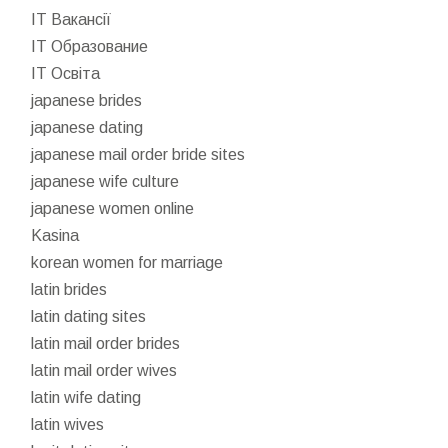
IT Вакансії
IT Образование
IT Освіта
japanese brides
japanese dating
japanese mail order bride sites
japanese wife culture
japanese women online
Kasina
korean women for marriage
latin brides
latin dating sites
latin mail order brides
latin mail order wives
latin wife dating
latin wives