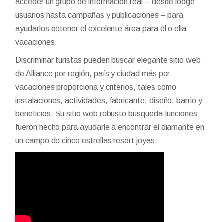
acceder un grupo de información real – desde lodge
usuarios hasta campañas y publicaciones – para
ayudarlos obtener el excelente área para él o ella
vacaciones.
Discriminar turistas pueden buscar elegante sitio web
de Alliance por región, país y ciudad más por
vacaciones proporciona y criterios, tales como
instalaciones, actividades, fabricante, diseño, barrio y
beneficios. Su sitio web robusto búsqueda funciones
fueron hecho para ayudarle a encontrar el diamante en
un campo de cinco estrellas resort joyas.