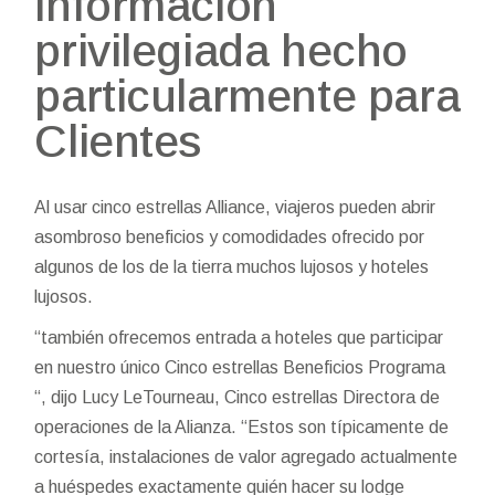
información
privilegiada hecho
particularmente para
Clientes
Al usar cinco estrellas Alliance, viajeros pueden abrir
asombroso beneficios y comodidades ofrecido por
algunos de los de la tierra muchos lujosos y hoteles
lujosos.
“también ofrecemos entrada a hoteles que participar
en nuestro único Cinco estrellas Beneficios Programa
“, dijo Lucy LeTourneau, Cinco estrellas Directora de
operaciones de la Alianza. “Estos son típicamente de
cortesía, instalaciones de valor agregado actualmente
a huéspedes exactamente quién hacer su lodge