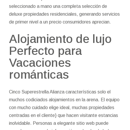
seleccionado a mano una completa selección de
deluxe propiedades residenciales, generando servicios
de primer nivel a un precio consumidores aprecian.
Alojamiento de lujo
Perfecto para
Vacaciones
románticas
Cinco Superestrella Alianza características solo el
muchos codiciados alojamientos en la arena. El equipo
con mucho cuidado elige ideal, muchas propiedades
centradas en el cliente} que hacen visitante estancias
inolvidable. Personas a elegante sitio web puede