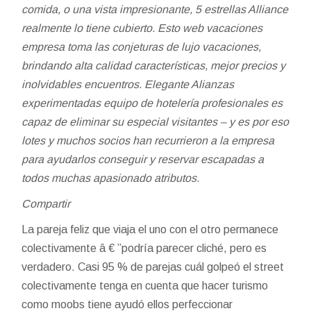
comida, o una vista impresionante, 5 estrellas Alliance
realmente lo tiene cubierto. Esto web vacaciones
empresa toma las conjeturas de lujo vacaciones,
brindando alta calidad características, mejor precios y
inolvidables encuentros. Elegante Alianzas
experimentadas equipo de hotelería profesionales es
capaz de eliminar su especial visitantes – y es por eso
lotes y muchos socios han recurrieron a la empresa
para ayudarlos conseguir y reservar escapadas a
todos muchas apasionado atributos.
Compartir
La pareja feliz que viaja el uno con el otro permanece
colectivamente â € ”podría parecer cliché, pero es
verdadero. Casi 95 % de parejas cuál golpeó el street
colectivamente tenga en cuenta que hacer turismo
como moobs tiene ayudó ellos perfeccionar