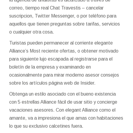
correo, tiempo real
Chat Travestis – cancelar
suscripcion
, Twitter Messenger, o por teléfono para
aquellos que tienen preguntas sobre tarifas, servicios
o cualquier otra cosa.
Turistas pueden permanecer al corriente elegante
Alliance’s Most reciente ofertas, o obtener motivado
para siguiente lujo escapada al registrarse para el
boletín de la empresa y examinando en
ocasionalmente para mirar moderno asesor consejos
sobre los artículos página web de Insider.
Obtenga un estilo asociado con el bueno existencia
con 5 estrellas Alliance fácil de usar sitio y concierge
vacaciones asesores. Con elegant Alliance como el
amante, va a impresiona el que amas con habitaciones
lo que su exclusivo calcetines fuera.