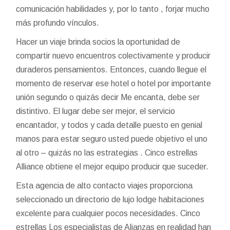
comunicación habilidades y, por lo tanto , forjar mucho
más profundo vínculos.
Hacer un viaje brinda socios la oportunidad de
compartir nuevo encuentros colectivamente y producir
duraderos pensamientos. Entonces, cuando llegue el
momento de reservar ese hotel o hotel por importante
unión segundo o quizás decir Me encanta, debe ser
distintivo. El lugar debe ser mejor, el servicio
encantador, y todos y cada detalle puesto en genial
manos para estar seguro usted puede objetivo el uno
al otro – quizás no las estrategias . Cinco estrellas
Alliance obtiene el mejor equipo producir que suceder.
Esta agencia de alto contacto viajes proporciona
seleccionado un directorio de lujo lodge habitaciones
excelente para cualquier pocos necesidades. Cinco
estrellas Los especialistas de Alianzas en realidad han