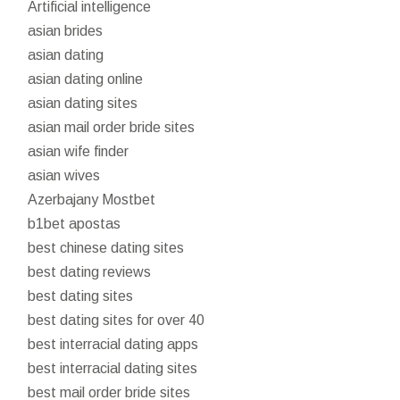
Artificial intelligence
asian brides
asian dating
asian dating online
asian dating sites
asian mail order bride sites
asian wife finder
asian wives
Azerbajany Mostbet
b1bet apostas
best chinese dating sites
best dating reviews
best dating sites
best dating sites for over 40
best interracial dating apps
best interracial dating sites
best mail order bride sites