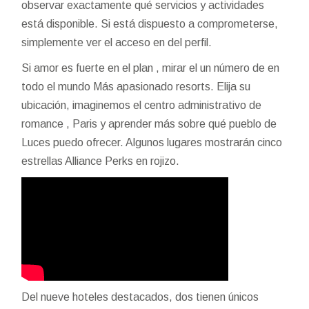
observar exactamente qué servicios y actividades
está disponible. Si está dispuesto a comprometerse,
simplemente ver el acceso en del perfil.
Si amor es fuerte en el plan , mirar el un número de en
todo el mundo Más apasionado resorts. Elija su
ubicación, imaginemos el centro administrativo de
romance , Paris y aprender más sobre qué pueblo de
Luces puedo ofrecer. Algunos lugares mostrarán cinco
estrellas Alliance Perks en rojizo.
Del nueve hoteles destacados, dos tienen únicos