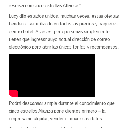
reserva con cinco estrellas Alliance “.
Lucy dijo estados unidos, muchas veces, estas ofertas
tienden a ser utilizado en todas las precios y paquetes
dentro hotel. A veces, pero personas simplemente
tienen que ingresar suyo actual dirección de correo
electrónico para abrir las únicas tarifas y recompensas.
Podrá descansar simple durante el conocimiento que
cinco estrellas Alianza pone clientes primero – la
empresa no alquilar, vender o mover sus datos.