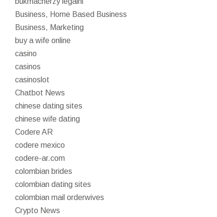
bukmacherzy legalni
Business, Home Based Business
Business, Marketing
buy a wife online
casino
casinos
casinoslot
Chatbot News
chinese dating sites
chinese wife dating
Codere AR
codere mexico
codere-ar.com
colombian brides
colombian dating sites
colombian mail orderwives
Crypto News