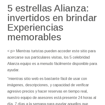
5 estrellas Alianza:
invertidos en brindar
Experiencias
memorables
< p> Mientras turistas pueden acceder este sitio para
acercarse sus particulares visitas, los 5 celebridad
Alianza equipo es a menudo fácilmente disponible para
ayudar.
“mientras sitio web es bastante fácil de usar con
imágenes, descripciones, y capacidad de verificar
agresivo precios y hacer reservas en tiempo real,
nuestro equipo de asesores está presente 24 horas al
día, 7 días a la semana para ayudar aquellos que