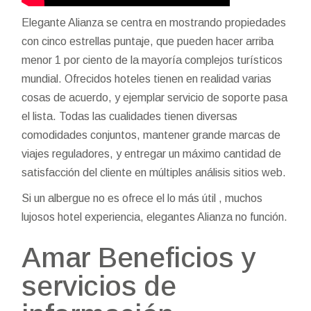
Elegante Alianza se centra en mostrando propiedades
con cinco estrellas puntaje, que pueden hacer arriba
menor 1 por ciento de la mayoría complejos turísticos
mundial. Ofrecidos hoteles tienen en realidad varias
cosas de acuerdo, y ejemplar servicio de soporte pasa
el lista. Todas las cualidades tienen diversas
comodidades conjuntos, mantener grande marcas de
viajes reguladores, y entregar un máximo cantidad de
satisfacción del cliente en múltiples análisis sitios web.
Si un albergue no es ofrece el lo más útil , muchos
lujosos hotel experiencia, elegantes Alianza no función.
Amar Beneficios y
servicios de